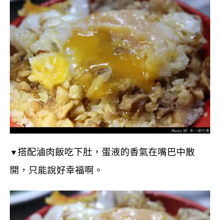
搭配滷肉飯吃下肚，蛋液的香氣在嘴巴中散
▼
開，只能說好幸福啊。