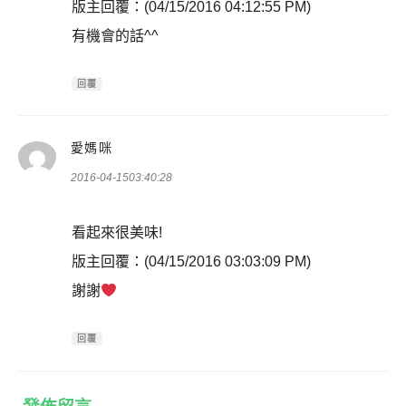
版主回覆：(04/15/2016 04:12:55 PM)
有機會的話^^
回覆
表
愛媽咪
示:
2016-04-1503:40:28
看起來很美味!
版主回覆：(04/15/2016 03:03:09 PM)
謝謝
回覆