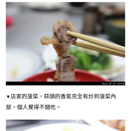
店家的菠菜，蒜頭的香氣完全有炒到菠菜內
▼
部，個人覺得不錯吃。