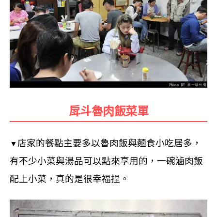
戽斗魯肉飯菜單
店家的餐點主要多以魯肉飯與麵食小吃居多，
▼
有不少小菜與湯品可以點來享用的，
一碗滷肉飯
配上小菜，真的是很幸福捏。