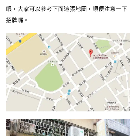
眼，大家可以參考下面這張地圖，順便注意一下
招牌囉。