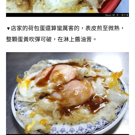
店家的荷包蛋還算蠻厲害的，表皮煎至微熟，
▼
整顆蛋黃吹彈可破，在淋上醬油膏。