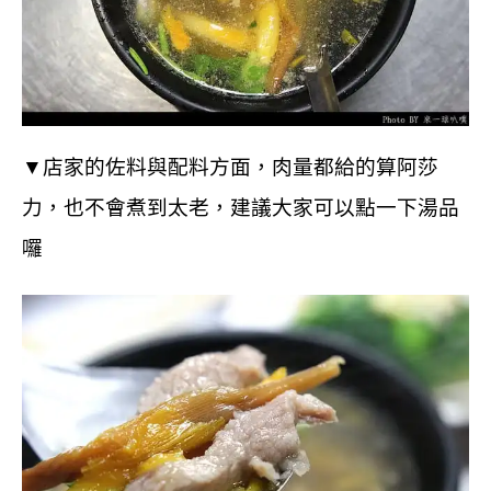
▼
店家的佐料與配料方面，肉量都給的算阿莎
力，也不會煮到太老，建議大家可以點一下湯品
囉