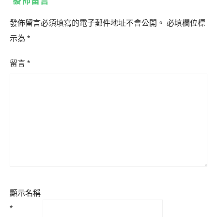
發佈留言
發佈留言必須填寫的電子郵件地址不會公開。
必填欄位標
示為
*
留言
*
顯示名稱
*