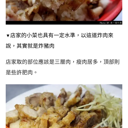
店家的小菜也具有一定水準，
以這道炸肉來
▼
說，其實就是炸豬肉
店家取的部位應該是三層肉，
瘦肉居多，頂部則
是些許肥肉。