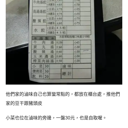
他們家的滷味自己也算蠻常點的，都放在櫃台處，推他們
家的豆干跟豬頭皮
小菜也位在滷味的旁邊，一盤30元，也是自取喔。