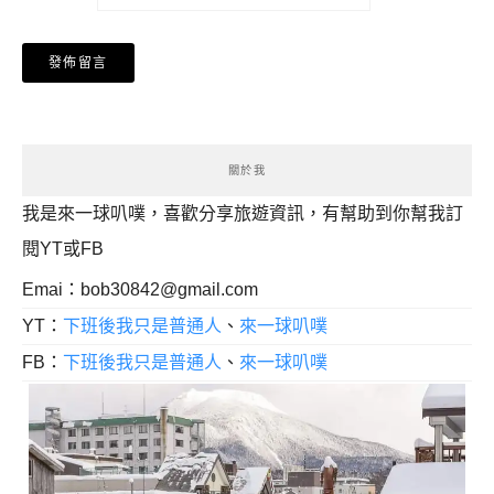
關於我
我是來一球叭噗，喜歡分享旅遊資訊，有幫助到你幫我訂
閱YT或FB
Emai：
bob30842@gmail.com
YT：
下班後我只是普通人
、
來一球叭噗
FB：
下班後我只是普通人
、
來一球叭噗