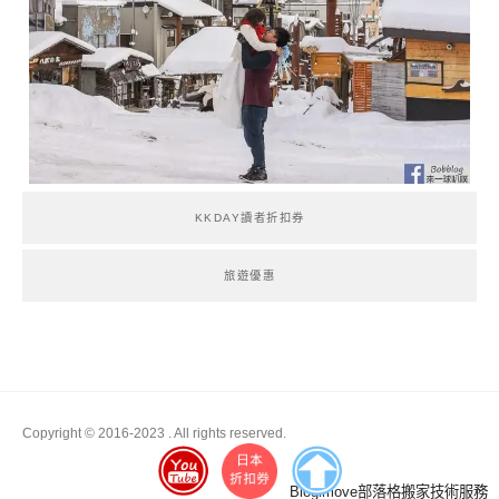
KKDAY讀者折扣券
旅遊優惠
Copyright © 2016-2023
. All rights reserved.
Boston
Blogimove部落格搬家技術服務