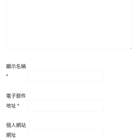
顯示名稱
*
電子郵件
地址
*
個人網站
網址