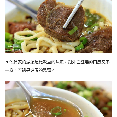
▼
他們家的湯頭是比較重的味道，跟外面紅燒的口感又不
一樣，不過是好喝的湯頭。