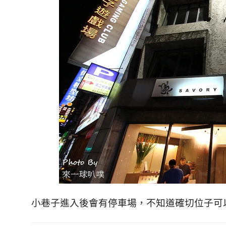
小巷子進入後會有停車場，不知道確切位子可