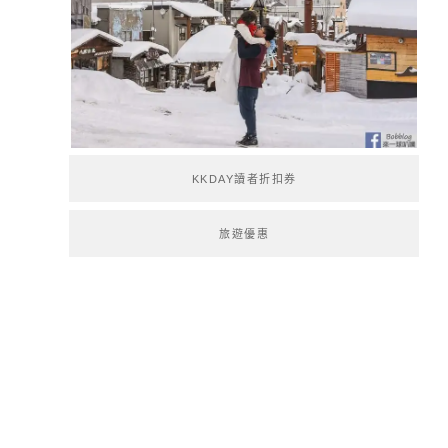
KKDAY讀者折扣券
旅遊優惠