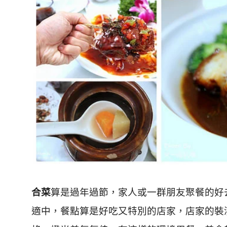
合菜
算是過年過節，家人或一群朋友聚餐的好
適中，餐點算是好吃又特別的店家，店家的裝