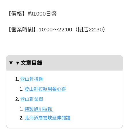
【價格】約1000日幣
【營業時間】10:00～22:00（閉店22:30）
▼文章目錄
登山軒拉麵
登山軒拉麵用餐心得
登山軒菜單
特製旭川拉麵
北海道層雲峽延伸閱讀