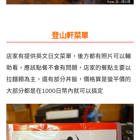
登山軒菜單
店家有提供英文日文菜單，後方都有照片可以輔
助看，應該點餐不會有問題，店家的餐點主要以
拉麵類為主，還有部分丼飯，價格算是蠻平價的
大部分都是在1000日幣內就可以搞定