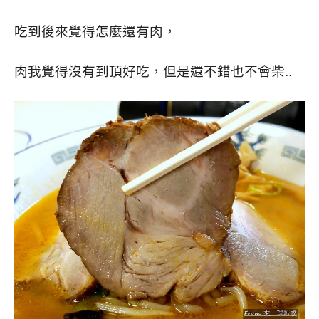
吃到後來覺得怎麼還有肉，
肉我覺得沒有到頂好吃，但是還不錯也不會柴..