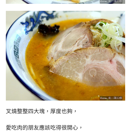
叉燒整整四大塊，厚度也夠，
愛吃肉的朋友應該吃得很開心，