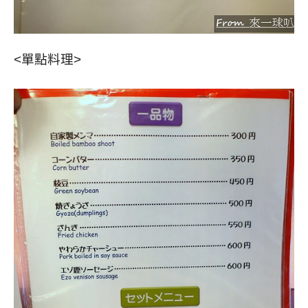
<單點料理>