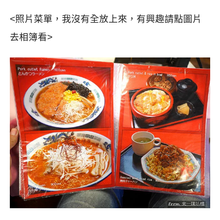
<照片菜單，我沒有全放上來，有興趣請點圖片
去相簿看>