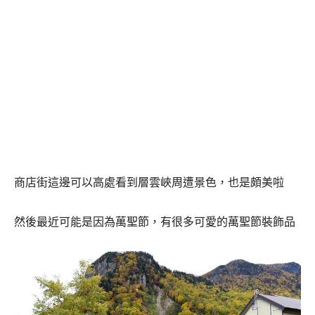
商店街這邊可以高處看到層雲峽周遭景色，也是頗美啦
然後最近可能是因為萬聖節，有很多可愛的萬聖節裝飾品