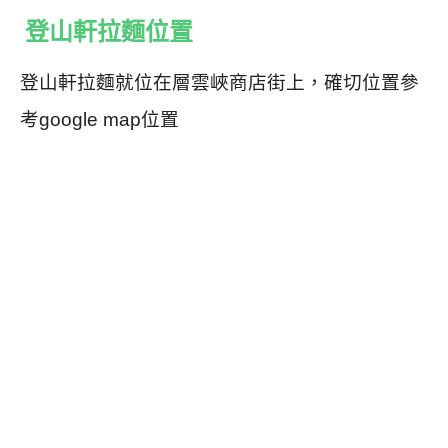
登山軒拉麵位置
登山軒拉麵就位在層雲峽商店街上，確切位置參
考google map位置