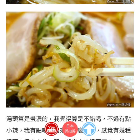
湯頭算是蠻濃的，我覺得算是不錯喝，不過有點
小辣，我有點喝不出來是什麼湯頭，感覺有幾種