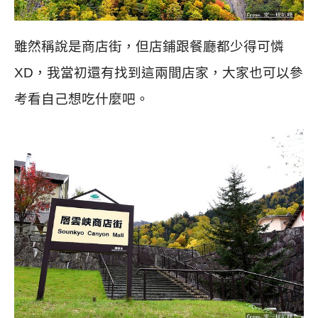
雖然稱說是商店街，但店鋪跟餐廳都少得可憐
XD，我當初還有找到這兩間店家，大家也可以參
考看自己想吃什麼吧。