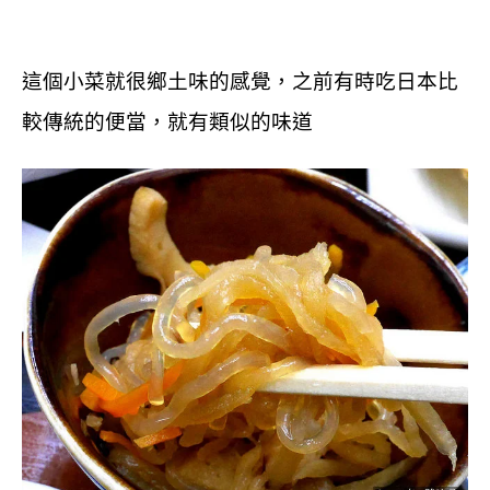
這個小菜就很鄉土味的感覺，之前有時吃日本比
較傳統的便當，就有類似的味道