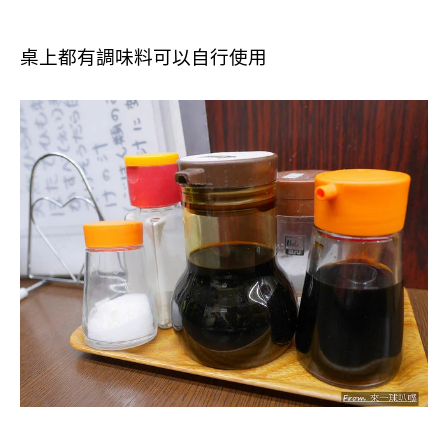
桌上都有調味料可以自行使用