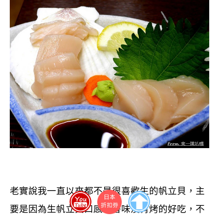
老實說我一直以來都不是很喜歡生的帆立貝，主
要是因為生帆立貝口感或香味沒有烤的好吃，不