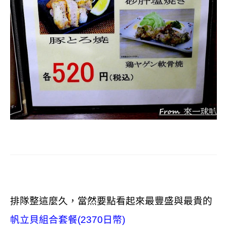
排隊整這麼久，當然要點看起來最豐盛與最貴的
帆立貝組合套餐(2370日幣)