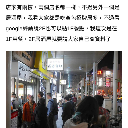
店家有兩樓，兩個店名都一樣，不過另外一個是
居酒屋，我看大家都是吃黃色招牌居多，不過看
google評論說2F也可以點1F餐點，我這次是在
1F用餐，2F居酒屋就要請大家自己查資料了