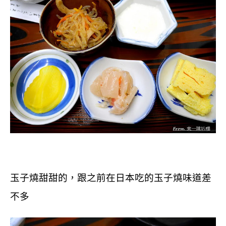
玉子燒甜甜的，跟之前在日本吃的玉子燒味道差
不多