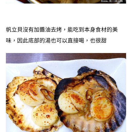
帆立貝
沒有加醬油去烤，能吃到本身食材的美
味，因此底部的湯也可以直接喝，也很甜