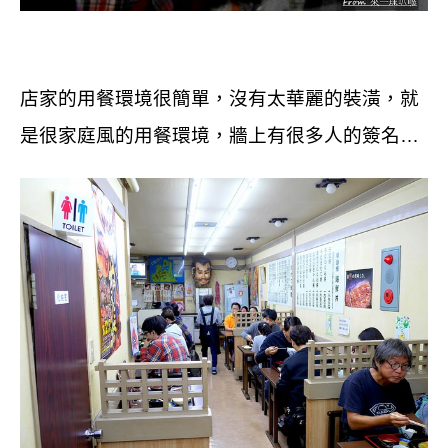
店家的用餐環境很簡單，沒有太華麗的裝潢，就
是很家庭風的用餐環境，牆上有很多人的簽名
…