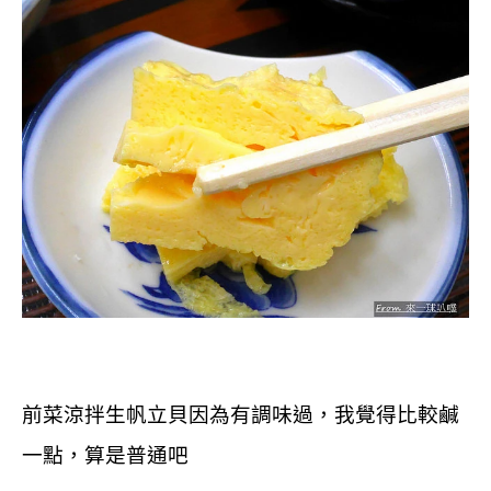
前菜涼拌生帆立貝因為有調味過，我覺得比較鹹
一點，算是普通吧