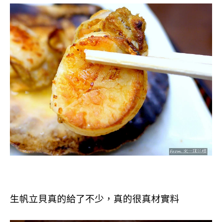
生帆立貝真的給了不少，真的很真材實料