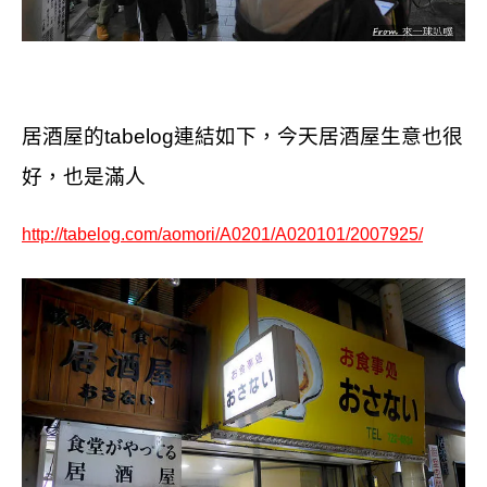
居酒屋的tabelog連結如下，今天居酒屋生意也很
好，也是滿人
http://tabelog.com/aomori/A0201/A020101/2007925/