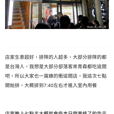
店家生意超好，排隊的人超多，
大部分排隊的都
是台灣人，
我想是大部分部落客來青森都吃這間
吧，
所以大家也一窩蜂的衝這間店，
我這次七點
開始排，
大概排到7:40左右才進入室內用餐
店家晚上七點半大概就會掛本日營業終了的告示