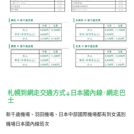
札幌到網走交通方式4.日本國內線+網走巴
士
新千歲機場、羽田機場、日本中部國際機場都有到女滿別
機場日本國內線班次