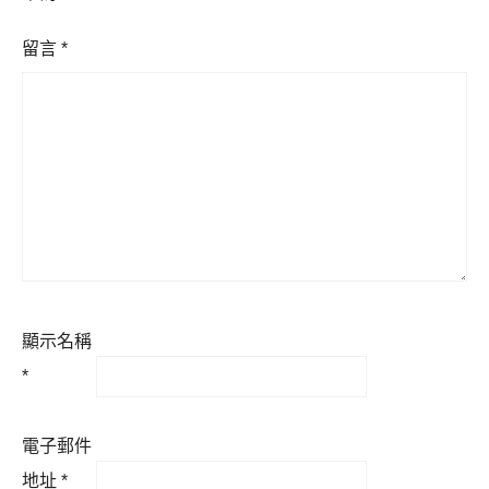
留言
*
顯示名稱
*
電子郵件
地址
*