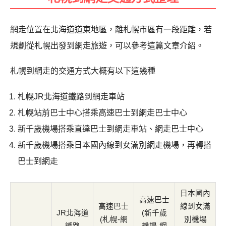
網走位置在北海道道東地區，離札幌市區有一段距離，若
規劃從札幌出發到網走旅遊，可以參考這篇文章介紹。
札幌到網走的交通方式大概有以下這幾種
札幌JR北海道鐵路到網走車站
札幌站前巴士中心搭乘高速巴士到網走巴士中心
新千歲機場搭乘直達巴士到網走車站、網走巴士中心
新千歲機場搭乘日本國內線到女滿別網走機場，再轉搭
巴士到網走
日本國內
高速巴士
高速巴士
線到女滿
JR北海道
(新千歲
(札幌-網
別機場