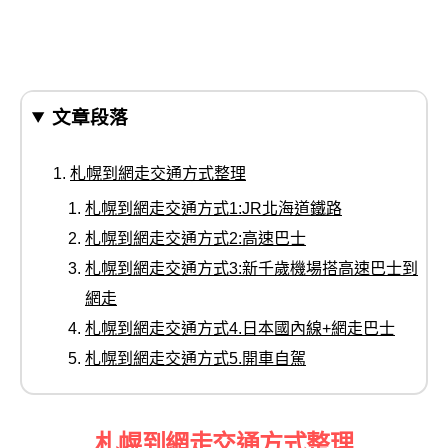
文章段落
札幌到網走交通方式整理
札幌到網走交通方式1:JR北海道鐵路
札幌到網走交通方式2:高速巴士
札幌到網走交通方式3:新千歲機場搭高速巴士到
網走
札幌到網走交通方式4.日本國內線+網走巴士
札幌到網走交通方式5.開車自駕
札幌到網走交通方式整理