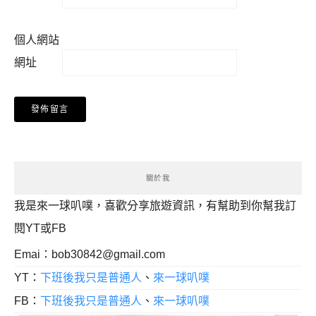
個人網站
網址
關於我
我是來一球叭噗，喜歡分享旅遊資訊，有幫助到你幫我訂
閱YT或FB
Emai：
bob30842@gmail.com
YT：
下班後我只是普通人
、
來一球叭噗
FB：
下班後我只是普通人
、
來一球叭噗