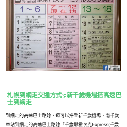
札幌到網走交通方式3:新千歲機場搭高速巴
士到網走
到網走的高速巴士路線，還可以搭乘新千歲機場、南千歲
車站到網走的高速巴士路線「千歲鄂霍次克Express(千歳