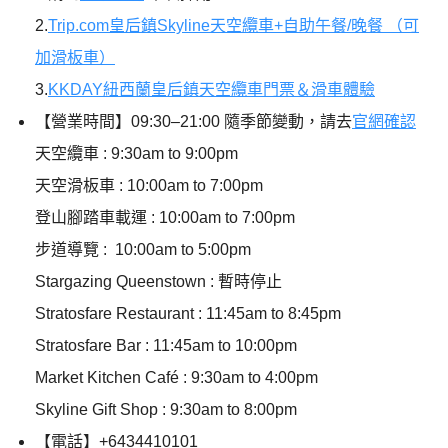
2.
Trip.com皇后鎮Skyline天空纜車+自助午餐/晚餐 （可
加滑板車）
3.
KKDAY紐西蘭皇后鎮天空纜車門票＆滑車體驗
【營業時間】09:30–21:00 隨季節變動，請去
官網確認
天空纜車 : 9:30am to 9:00pm
天空滑板車 : 10:00am to 7:00pm
登山腳踏車載運 : 10:00am to 7:00pm
步道導覽 : 10:00am to 5:00pm
Stargazing Queenstown : 暫時停止
Stratosfare Restaurant : 11:45am to 8:45pm
Stratosfare Bar : 11:45am to 10:00pm
Market Kitchen Café : 9:30am to 4:00pm
Skyline Gift Shop : 9:30am to 8:00pm
【電話】+6434410101