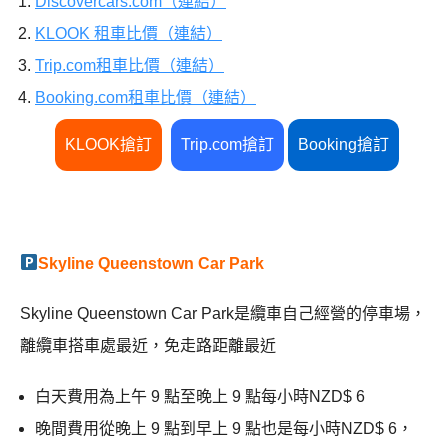
Discovercars.com（連結）
KLOOK 租車比價（連結）
Trip.com租車比價（連結）
Booking.com租車比價（連結）
KLOOK搶訂
Trip.com搶訂
Booking搶訂
Skyline Queenstown Car Park
Skyline Queenstown Car Park是纜車自己經營的停車場，
離纜車搭車處最近，免走路距離最近
白天費用為上午 9 點至晚上 9 點每小時NZD$ 6
晚間費用從晚上 9 點到早上 9 點也是每小時NZD$ 6，