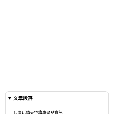
文章段落
皇后鎮天空纜車景點資訊