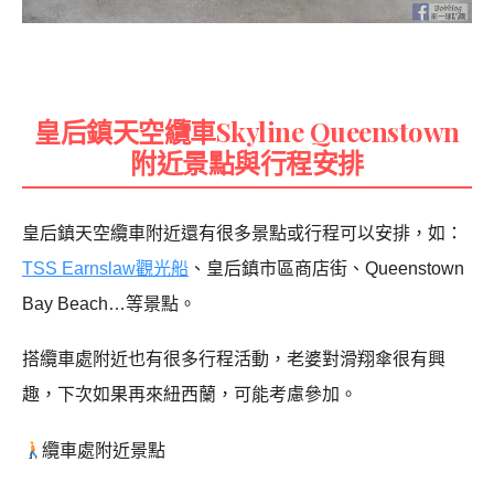
皇后鎮天空纜車Skyline Queenstown
附近景點與行程安排
皇后鎮天空纜車附近還有很多景點或行程可以安排，如：
TSS Earnslaw觀光船
、皇后鎮市區商店街、Queenstown
Bay Beach…等景點。
搭纜車處附近也有很多行程活動，老婆對滑翔傘很有興
趣，下次如果再來紐西蘭，可能考慮參加。
纜車處附近景點