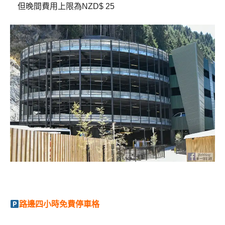
但晚間費用上限為NZD$ 25
路邊四小時免費停車格