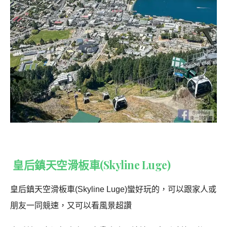
皇后鎮天空滑板車(Skyline Luge)
皇后鎮天空滑板車(Skyline Luge)蠻好玩的，可以跟家人或
朋友一同競速，又可以看風景超讚