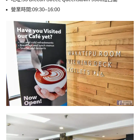
營業時間:09:30–16:00