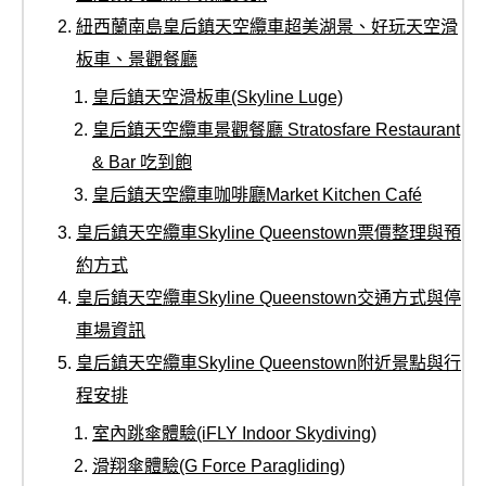
紐西蘭南島皇后鎮天空纜車超美湖景、好玩天空滑
板車、景觀餐廳
皇后鎮天空滑板車(Skyline Luge)
皇后鎮天空纜車景觀餐廳 Stratosfare Restaurant
& Bar 吃到飽
皇后鎮天空纜車咖啡廳Market Kitchen Café
皇后鎮天空纜車Skyline Queenstown票價整理與預
約方式
皇后鎮天空纜車Skyline Queenstown交通方式與停
車場資訊
皇后鎮天空纜車Skyline Queenstown附近景點與行
程安排
室內跳傘體驗(iFLY Indoor Skydiving)
滑翔傘體驗(G Force Paragliding)