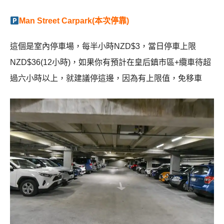
Man Street Carpark(本次停靠)
這個是室內停車場，每半小時NZD$3，當日停車上限
NZD$36(12小時)，如果你有預計在皇后鎮市區+纜車待超
過六小時以上，就建議停這邊，因為有上限值，免移車