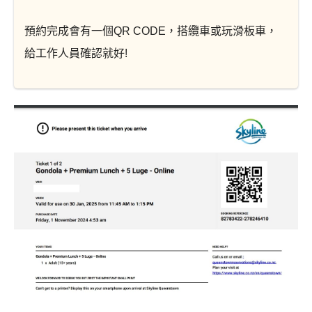
預約完成會有一個QR CODE，搭纜車或玩滑板車，
給工作人員確認就好!