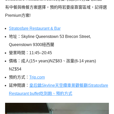
有中餐與晚餐方案選擇，預約時若要座靠窗區域，記得選
Premium方案!
Stratosfare Restaurant & Bar
地址：Skyline Queenstown 53 Brecon Street,
Queenstown 9300紐西蘭
營業時間：11:45–20:45
價格：成人(15+ years)NZ$83、孩童(6-14 years)
NZ$54
預約方式：
Trip.com
延伸閱讀：
皇后鎮Skyline天空纜車景觀餐廳|Stratosfare
Restaurant buffet吃到飽、預約方式