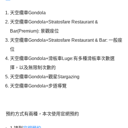
天空纜車Gondola
天空纜車Gondola+Stratosfare Restaurant &
Bar(Premium): 景觀座位
天空纜車Gondola+Stratosfare Restaurant & Bar: 一般座
位
天空纜車Gondola+滑板車Luge:有多種滑板車次數選
擇，以及無限制次數的
天空纜車Gondola+觀星Stargazing
天空纜車Gondola+步道導覽
預約方式有兩種，本次使用官網預約