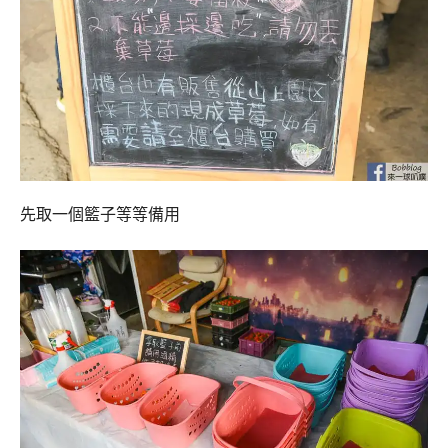
先取一個籃子等等備用