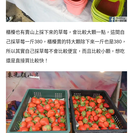
櫃檯也有賣山上採下來的草莓，會比較大顆一點，這間自
己採草莓一斤380，櫃檯賣的特大顆除下來一斤也是380，
所以其實自己採草莓不會比較便宜，而且比較小顆，想吃
還是直接買比較快！