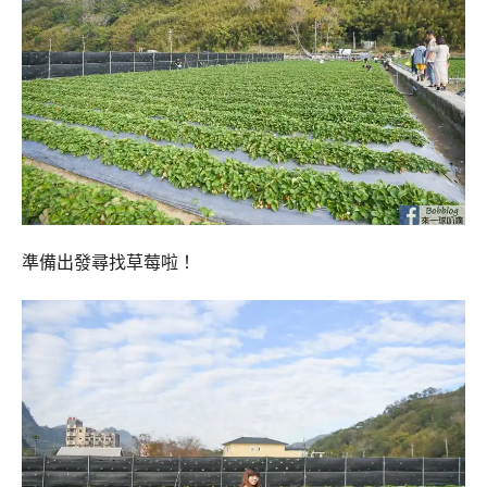
準備出發尋找草莓啦！