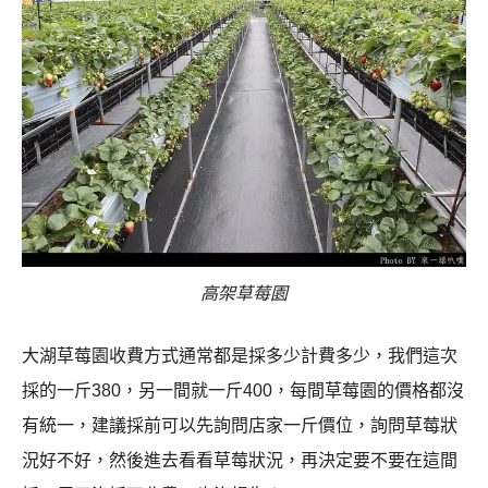
高架草莓園
大湖草莓園收費方式通常都是採多少計費多少，我們這次
採的一斤380，另一間就一斤400，每間草莓園的價格都沒
有統一，建議採前可以先詢問店家一斤價位，詢問草莓狀
況好不好，然後進去看看草莓狀況，再決定要不要在這間