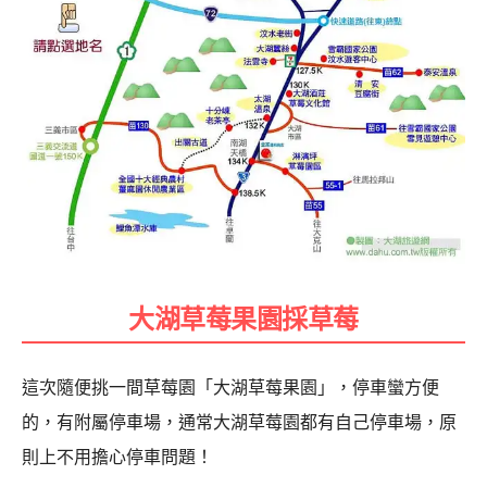
大湖草莓果園採草莓
這次隨便挑一間草莓園「大湖草莓果園」，停車蠻方便
的，有附屬停車場，通常大湖草莓園都有自己停車場，原
則上不用擔心停車問題！