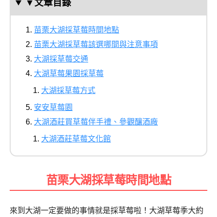
▼文章目錄
苗栗大湖採草莓時間地點
苗栗大湖採草莓該選哪間與注意事項
大湖採草莓交通
大湖草莓果園採草莓
大湖採草莓方式
安安草莓園
大湖酒莊買草莓伴手禮、參觀釀酒廠
大湖酒莊草莓文化館
苗栗大湖採草莓時間
地點
來到大湖一定要做的事情就是採草莓啦！大湖草莓季大約