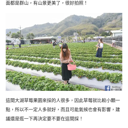
面都是群山，有山景更美了，很好拍照！
這間大湖草莓果園來採的人很多，因此草莓就比較小顆一
點，所以不一定人多就好，而且可能氣候也會有影響，建
議還是逛一下再決定要不要在這間採！