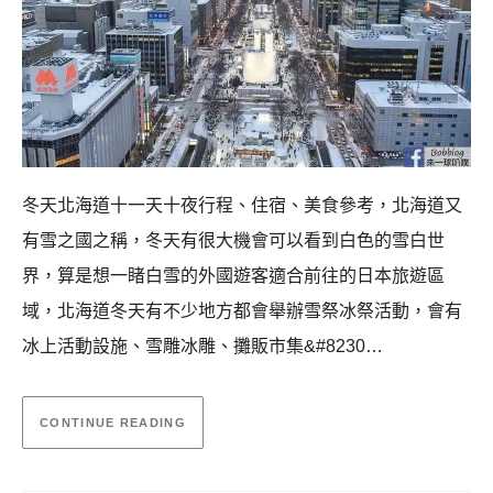
冬天北海道十一天十夜行程、住宿、美食參考，北海道又
有雪之國之稱，冬天有很大機會可以看到白色的雪白世
界，算是想一睹白雪的外國遊客適合前往的日本旅遊區
域，北海道冬天有不少地方都會舉辦雪祭冰祭活動，會有
冰上活動設施、雪雕冰雕、攤販市集&#8230…
CONTINUE READING