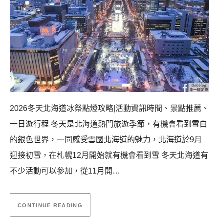
2026冬天北海道冰祭點燈攻略|活動資訊時間、景點推薦、
一日遊行程 冬天是北海道熱門旅遊季節，有機會看到雪白
的銀色世界，一同感受雪國北海道的魅力，北海道於9月
迎接初雪，在札幌12月開始就有機會看到雪 冬天北海道有
不少活動可以參加，從11月開…
CONTINUE READING