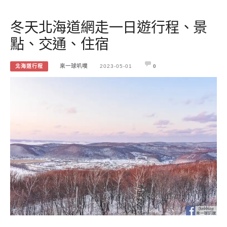
冬天北海道網走一日遊行程、景
點、交通、住宿
北海道行程
來一球叭噗
2023-05-01
0