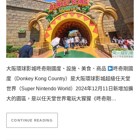
大阪環球影城咚奇剛國度、設施、美食、商品
咚奇剛國
度（Donkey Kong Country）是大阪環球影城超級任天堂
世界（Super Nintendo World）2024年12月11日新增加擴
大的園區，是以任天堂世界電玩大猩猩《咚奇剛…
CONTINUE READING