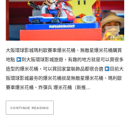
大阪環球影城瑪利歐賽車爆米花桶、無敵星爆米花桶購買
地點
到大阪環球影城旅遊，有趣的地方就是可以買很多
造型的爆米花桶，可以買回家當裝飾品都很合適
目前大
阪環球影城最夯的爆米花桶就是無敵星爆米花桶、瑪利歐
賽車爆米花桶、炸彈兵 爆米花桶（新推…
CONTINUE READING