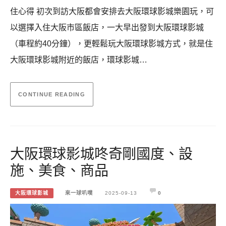
住心得 初次到訪大阪都會安排去大阪環球影城樂園玩，可
以選擇入住大阪市區飯店，一大早出發到大阪環球影城
（車程約40分鐘），更輕鬆玩大阪環球影城方式，就是住
大阪環球影城附近的飯店，環球影城…
CONTINUE READING
大阪環球影城咚奇剛國度、設
施、美食、商品
大阪環球影城
來一球叭噗
2025-09-13
0