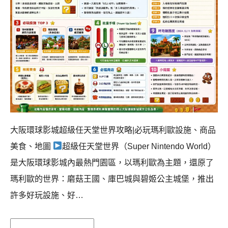
大阪環球影城超級任天堂世界攻略|必玩瑪利歐設施、商品
美食、地圖
超級任天堂世界（Super Nintendo World）
是大阪環球影城內最熱門園區，以瑪利歐為主題，還原了
瑪利歐的世界：磨菇王國、庫巴城與碧姬公主城堡，推出
許多好玩設施、好…