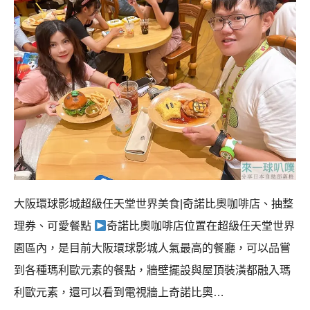
大阪環球影城超級任天堂世界美食|奇諾比奧咖啡店、抽整
理券、可愛餐點
奇諾比奧咖啡店位置在超級任天堂世界
園區內，是目前大阪環球影城人氣最高的餐廳，可以品嘗
到各種瑪利歐元素的餐點，牆壁擺設與屋頂裝潢都融入瑪
利歐元素，還可以看到電視牆上奇諾比奧…