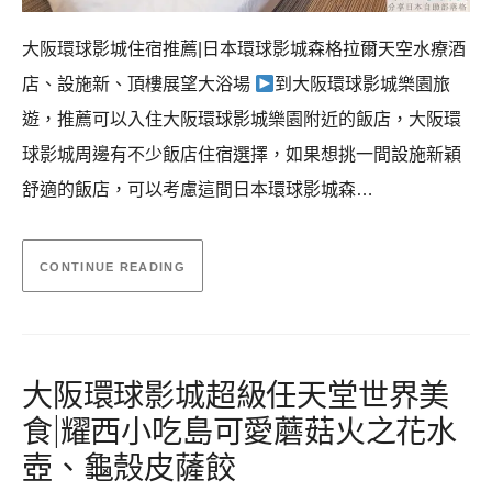
大阪環球影城住宿推薦|日本環球影城森格拉爾天空水療酒
店、設施新、頂樓展望大浴場
到大阪環球影城樂園旅
遊，推薦可以入住大阪環球影城樂園附近的飯店，大阪環
球影城周邊有不少飯店住宿選擇，如果想挑一間設施新穎
舒適的飯店，可以考慮這間日本環球影城森…
CONTINUE READING
大阪環球影城超級任天堂世界美
食|耀西小吃島可愛蘑菇火之花水
壺、龜殼皮薩餃