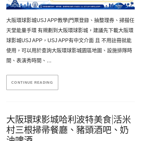
大阪環球影城USJ APP教學|門票登錄、抽整理券、掃描任
天堂能量手環 有規劃到大阪環球影城，建議先下載大阪環
球影城USJ APP，USJ APP有中文介面 且 不用註冊就能
使用，可以用於查詢大阪環球影城園區地圖、設施排隊時
間、表演秀時間、…
CONTINUE READING
大阪環球影城哈利波特美食|活米
村三根掃帚餐廳、豬頭酒吧、奶
油啤酒