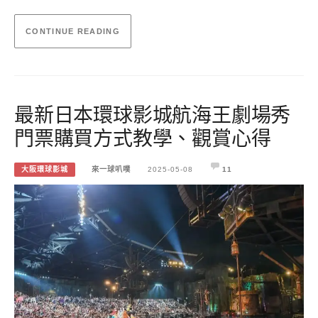
CONTINUE READING
最新日本環球影城航海王劇場秀
門票購買方式教學、觀賞心得
大阪環球影城
來一球叭噗
2025-05-08
11