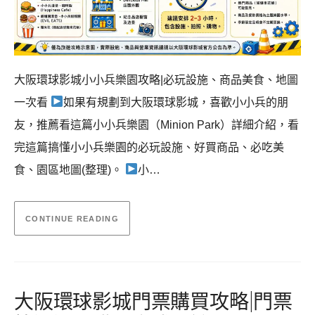
大阪環球影城小小兵樂園攻略|必玩設施、商品美食、地圖
一次看
如果有規劃到大阪環球影城，喜歡小小兵的朋
友，推薦看這篇小小兵樂園（Minion Park）詳細介紹，看
完這篇搞懂小小兵樂園的必玩設施、好買商品、必吃美
食、園區地圖(整理)。
小…
CONTINUE READING
大阪環球影城門票購買攻略|門票