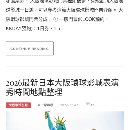
哪張票券？ 大阪環球影城門票種類很多，有規劃到大阪環
球影城一日遊，可以參考這篇大阪環球影城門票介紹。 大
阪環球影城門票分成： ① 一般門票(KLOOK預約、
KKDAY預約)：1日券、1.5…
CONTINUE READING
2026最新日本大阪環球影城表演
秀時間地點整理
大阪環球影城
來一球叭噗
2026-05-25
15