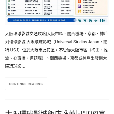
大阪環球影城交通攻略|大阪市區、關西機場、京都、神戶
到環球影城 大阪環球影城（Universal Studios Japan，簡
稱 USJ）位於大阪市此花區，不管從大阪市區（梅田、難
波、心齋橋、道頓堀）、關西機場、京都或神戶出發到大
阪環球影…
CONTINUE READING
大阪環球影城飯店推薦|7間USJ官