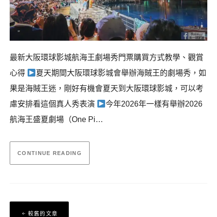
最新大阪環球影城航海王劇場秀門票購買方式教學、觀賞
心得
夏天期間大阪環球影城會舉辦海賊王的劇場秀，如
果是海賊王迷，剛好有機會夏天到大阪環球影城，可以考
慮安排看這個真人秀表演
今年2026年一樣有舉辦2026
航海王盛夏劇場（One Pi…
CONTINUE READING
文
較舊的文章