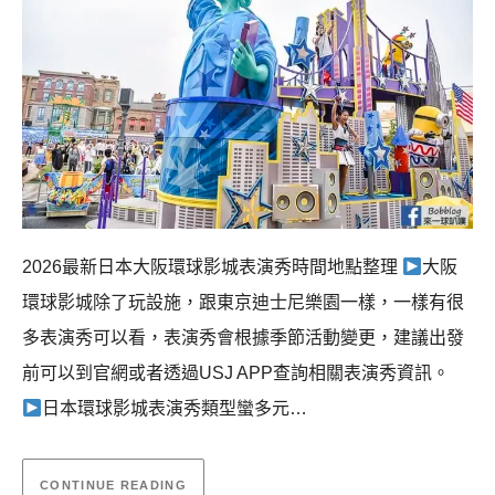
2026最新日本大阪環球影城表演秀時間地點整理
大阪
環球影城除了玩設施，跟東京迪士尼樂園一樣，一樣有很
多表演秀可以看，表演秀會根據季節活動變更，建議出發
前可以到官網或者透過USJ APP查詢相關表演秀資訊。
日本環球影城表演秀類型蠻多元…
CONTINUE READING