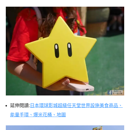
延伸閱讀:
日本環球影城超級任天堂世界設施美食商品、
能量手環、爆米花桶、地圖