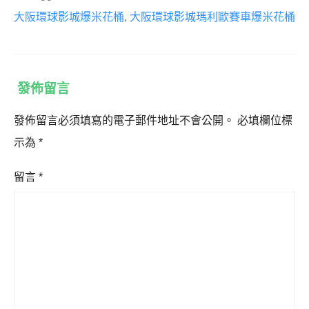
大阪環球影城爆米花桶
,
大阪環球影城瑪利歐賽車爆米花桶
發佈留言
發佈留言必須填寫的電子郵件地址不會公開。
必填欄位標
示為
*
留言
*