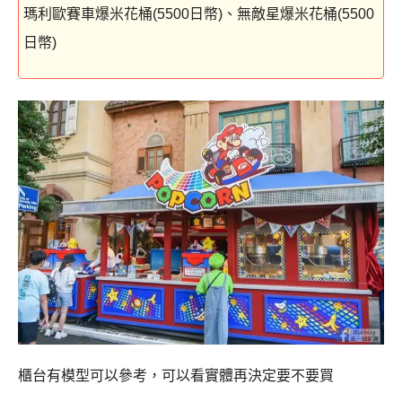
瑪利歐賽車爆米花桶(5500日幣)、無敵星爆米花桶(5500
日幣)
櫃台有模型可以參考，可以看實體再決定要不要買