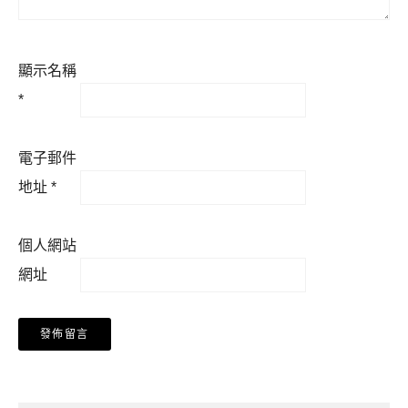
顯示名稱
*
電子郵件
地址
*
個人網站
網址