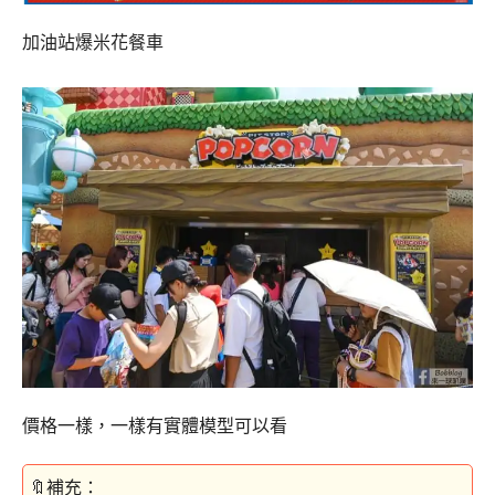
加油站爆米花餐車
價格一樣，一樣有實體模型可以看