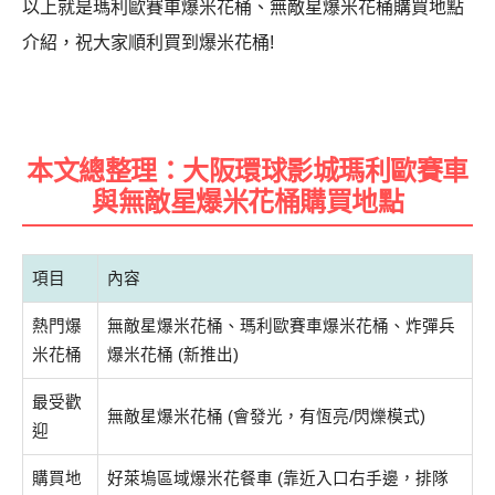
以上就是瑪利歐賽車爆米花桶、無敵星爆米花桶購買地點
介紹，祝大家順利買到爆米花桶!
本文總整理：大阪環球影城瑪利歐賽車
與無敵星爆米花桶購買地點
項目
內容
熱門爆
無敵星爆米花桶、瑪利歐賽車爆米花桶、炸彈兵
米花桶
爆米花桶 (新推出)
最受歡
無敵星爆米花桶 (會發光，有恆亮/閃爍模式)
迎
購買地
好萊塢區域爆米花餐車 (靠近入口右手邊，排隊