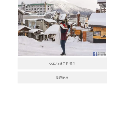
KKDAY讀者折扣券
旅遊優惠