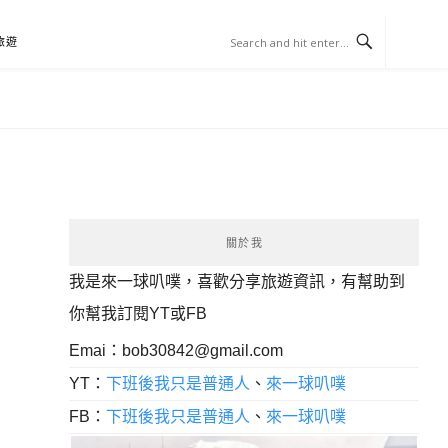
旅遊
關於我
我是來一球叭噗，喜歡分享旅遊資訊，有幫助到
你幫我訂閱YT或FB
Emai：
bob30842@gmail.com
YT：
下班後我只是普通人
、
來一球叭噗
FB：
下班後我只是普通人
、
來一球叭噗