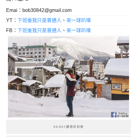
Emai：
bob30842@gmail.com
YT：
下班後我只是普通人
、
來一球叭噗
FB：
下班後我只是普通人
、
來一球叭噗
KKDAY讀者折扣券