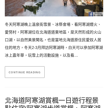
冬天阿寒湖晚上溫泉街雪景、冰祭會場、看阿寒湖煙火、
愛努村，阿寒湖位在北海道道東地區，是天然形成的火山
口湖，以自然美景聞名，也是當地北海道原住民愛奴人居
住的地方，冬天2-3月拜訪阿寒湖時，白天可以參加阿寒湖
冰上嘉年華，玩雪上的活動設施，以及看…
CONTINUE READING
北海道阿寒湖賞楓一日遊行程景