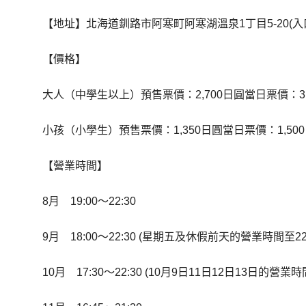
【地址】北海道釧路市阿寒町阿寒湖溫泉1丁目5-20(入
【價格】
大人（中學生以上）預售票價：2,700日圓
當日票價：3,
小
孩（小學生）
預售票價：1,350日圓當日票價：1,50
【營業時間】
8月 19:00〜22:30
9月 18:00〜22:30 (星期五及休假前天的營業時間至22:
10月 17:30〜22:30 (10月9日11日12日13日的營業時間