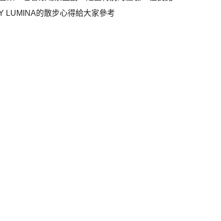
 LUMINA的散步心得給大家參考