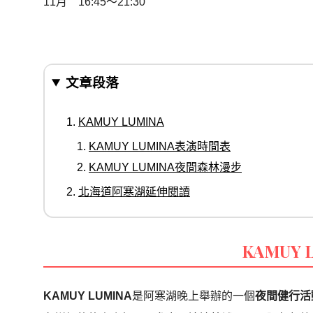
11月 16:45〜21:30
文章段落
KAMUY LUMINA
KAMUY LUMINA表演時間表
KAMUY LUMINA夜間森林漫步
北海道阿寒湖延伸閱讀
KAMUY 
KAMUY LUMINA
是阿寒湖晚上舉辦的一個
夜間健行活