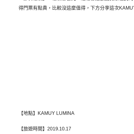
得門票有點貴，比較沒這麼值得，下方分享這次KAMUY
【地點】KAMUY LUMINA
【旅遊時間】2019.10.17