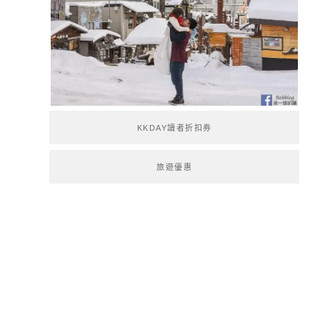
KKDAY讀者折扣券
旅遊優惠