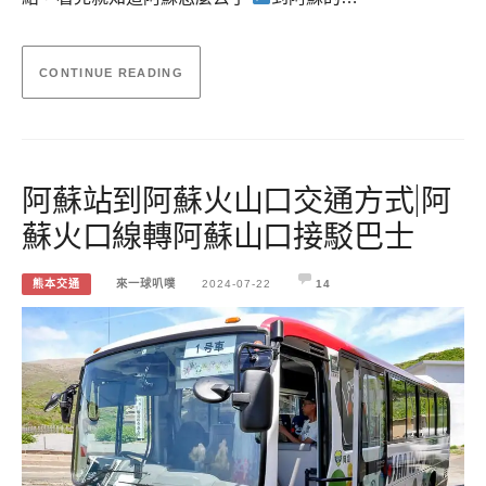
CONTINUE READING
阿蘇站到阿蘇火山口交通方式|阿
蘇火口線轉阿蘇山口接駁巴士
熊本交通
來一球叭噗
2024-07-22
14