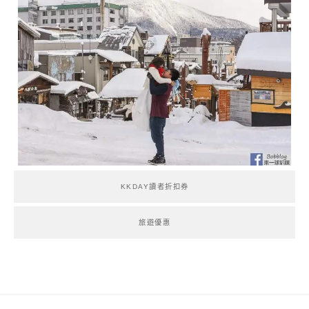
KKDAY讀者折扣券
旅遊優惠