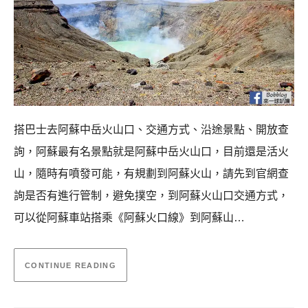
搭巴士去阿蘇中岳火山口、交通方式、沿途景點、開放查
詢，阿蘇最有名景點就是阿蘇中岳火山口，目前還是活火
山，隨時有噴發可能，有規劃到阿蘇火山，請先到官網查
詢是否有進行管制，避免撲空，到阿蘇火山口交通方式，
可以從阿蘇車站搭乘《阿蘇火口線》到阿蘇山…
CONTINUE READING