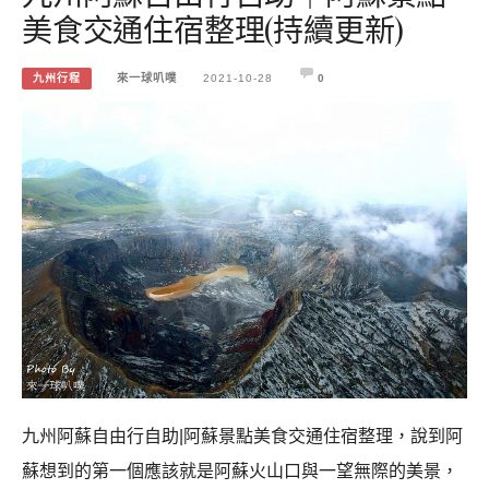
美食交通住宿整理(持續更新)
九州行程
來一球叭噗
2021-10-28
0
九州阿蘇自由行自助|阿蘇景點美食交通住宿整理，說到阿
蘇想到的第一個應該就是阿蘇火山口與一望無際的美景，