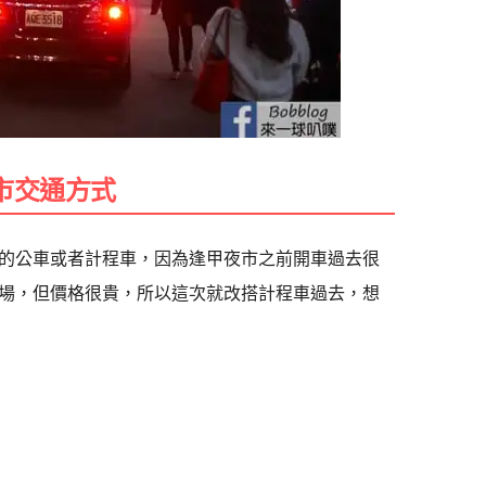
市交通方式
的公車或者計程車，因為逢甲夜市之前開車過去很
場，但價格很貴，所以這次就改搭計程車過去，想