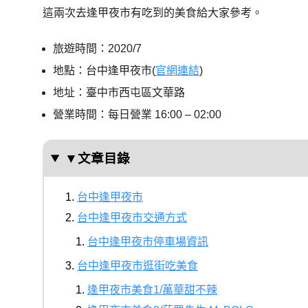
這兩次去逢甲夜市有吃到的美食給大家參考。
旅遊時間：2020/7
地點：台中逢甲夜市(
官網連結
)
地址：臺中市西屯區文華路
營業時間：每日營業 16:00 – 02:00
▼文章目錄
台中逢甲夜市
台中逢甲夜市交通方式
台中逢甲夜市停車場資訊
台中逢甲夜市逛街吃美食
逢甲夜市美食1/萬華甜不辣