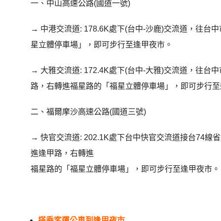
一、中山高速公路(國道一號)
→ 中港交流道: 178.6K處下(台中-沙鹿)交流道
星立體停車場」，即可步行至逢甲夜市。
→ 大雅交流道: 172.4K處下(台中-大雅)交流道
路，右轉進福星路的「福星立體停車場」，即可步行至
二、福爾摩沙高速公路(國道三號)
→ 快官交流道: 202.1K處下台中快官交流道接台74
進逢甲路，右轉進
福星路的「福星立體停車場」，即可步行至逢甲夜市。
搭乘客運公車到逢甲夜市