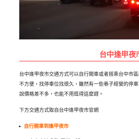
台中逢甲夜
台中逢甲夜市交通方式可以自行開車或者搭乘台中市區
不方便，找停車位找很久，雖然有一些巷子經營的停車
說價格差不多，也能不用逛得這麼趕。
下方交通方式取自台中逢甲夜市官網
自行開車到逢甲夜市