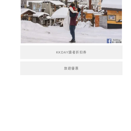
KKDAY讀者折扣券
旅遊優惠