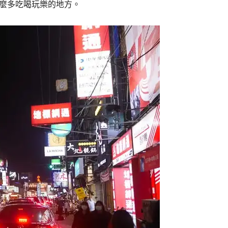
麼多吃喝玩樂的地方。