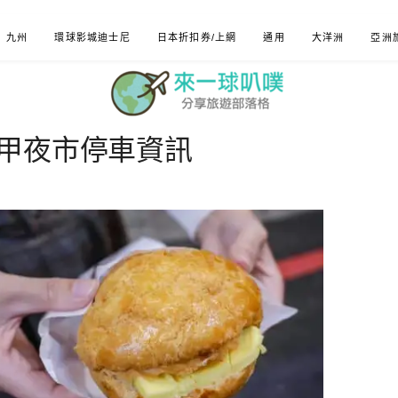
九州
環球影城迪士尼
日本折扣券/上網
通用
大洋洲
亞洲
甲夜市停車資訊