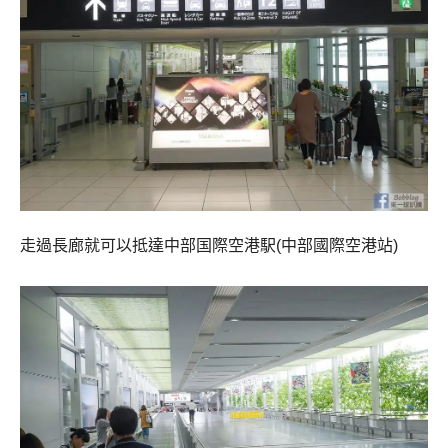
走過長廊就可以抵達中部国際空港駅(中部國際空港站)