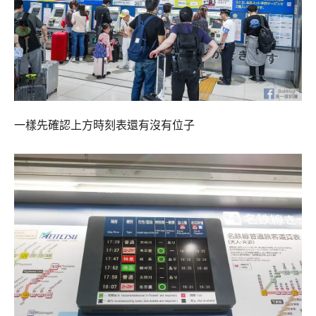
一樣先確認上方時刻表還有沒有位子