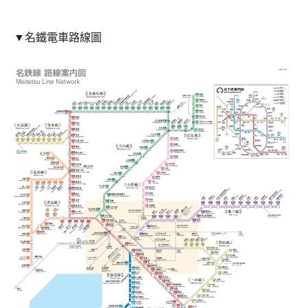
▼名鐵電車路線圖