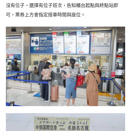
沒有位子，選擇有位子班次，告知櫃台起點與終點站即
可，票券上方會指定搭車時間與座位。