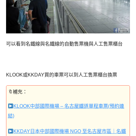
可以看到名鐵線與名鐵線的自動售票機與人工售票櫃台
KLOOK或KKDAY買的車票可以到人工售票櫃台換票
KLOOK中部國際機場 – 名古屋鐵道單程車票(預約連
結)
KKDAY日本中部國際機場 NGO 至名古屋市區｜名鐵