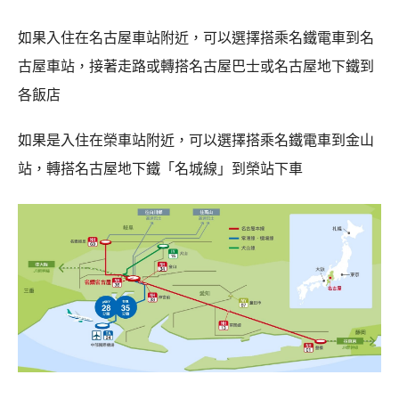
如果入住在名古屋車站附近，可以選擇搭乘名鐵電車到名
古屋車站，接著走路或轉搭名古屋巴士或名古屋地下鐵到
各飯店
如果是入住在榮車站附近，可以選擇搭乘名鐵電車到金山
站，轉搭名古屋地下鐵「名城線」到榮站下車