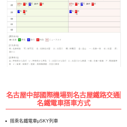
名古屋中部國際機場到名古屋鐵路交通|
名鐵電車搭車方式
搭乘名鐵電車μSKY列車