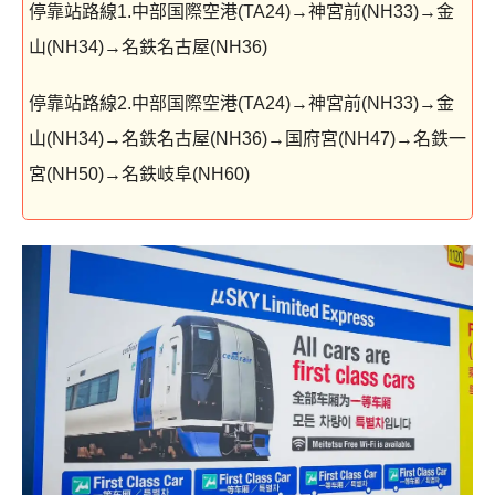
停靠站路線1.中部国際空港(TA24)→神宮前(NH33)→金
山(NH34)→名鉄名古屋(NH36)
停靠站路線2.中部国際空港(TA24)→神宮前(NH33)→金
山(NH34)→名鉄名古屋(NH36)→国府宮(NH47)→名鉄一
宮(NH50)→名鉄岐阜(NH60)