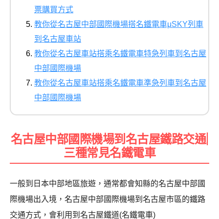
票購買方式
教你從名古屋中部國際機場搭名鐵電車μSKY列車
到名古屋車站
教你從名古屋車站搭乘名鐵電車特急列車到名古屋
中部國際機場
教你從名古屋車站搭乘名鐵電車準急列車到名古屋
中部國際機場
名古屋中部國際機場到名古屋鐵路交通|
三種常見名鐵電車
一般到日本中部地區旅遊，通常都會知縣的名古屋中部國
際機場出入境，名古屋中部國際機場到名古屋市區的鐵路
交通方式，會利用到名古屋鐵道(名鐵電車)