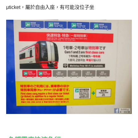
μticket，屬於自由入座，有可能沒位子坐