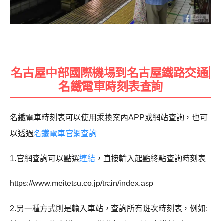
名古屋中部國際機場到名古屋鐵路交通|
名鐵電車時刻表查詢
名鐵電車時刻表可以使用乘換案內APP或網站查詢，也可
以透過
名鐵電車官網查詢
1.官網查詢可以點選
連結
，直接輸入起點終點查詢時刻表
https://www.meitetsu.co.jp/train/index.asp
2.另一種方式則是輸入車站，查詢所有班次時刻表，例如: