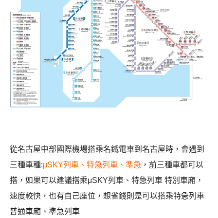
從名古屋中部國際機場搭乘名鐵電車到名古屋時，會遇到
三種車種:
μSKY列車、特急列車、準急
，前三種車都可以
搭，如果可以建議搭乘μSKY列車、特急列車 特別車廂，
速度較快，也有自己座位，想省錢則是可以搭乘特急列車
普通車廂、準急列車