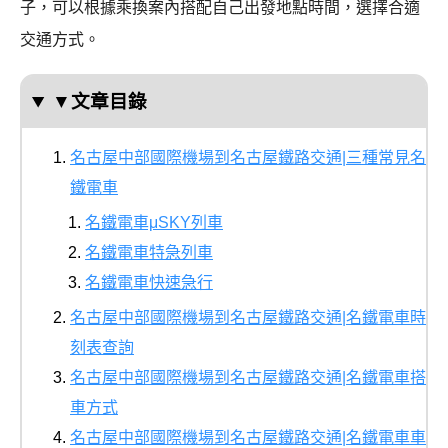
子，可以根據乘換案內搭配自己出發地點時間，選擇合適
交通方式。
▼文章目錄
名古屋中部國際機場到名古屋鐵路交通|三種常見名
鐵電車
名鐵電車μSKY列車
名鐵電車特急列車
名鐵電車快速急行
名古屋中部國際機場到名古屋鐵路交通|名鐵電車時
刻表查詢
名古屋中部國際機場到名古屋鐵路交通|名鐵電車搭
車方式
名古屋中部國際機場到名古屋鐵路交通|名鐵電車車