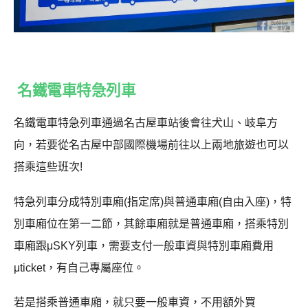
名鐵電車特急列車
名鐵電車特急列車通過名古屋車站後會往犬山、岐阜方
向，若要從名古屋中部國際機場前往以上兩地旅遊也可以
搭乘這些班次!
特急列車分成特別車廂(指定席)與普通車廂(自由入座)，特
別車廂位在第一二節，其餘車廂就是普通車廂，搭乘特別
車廂跟μSKY列車，需要支付一般車資與特別車廂費用
μticket，有自己專屬座位。
若是搭乘普通車廂，就只要一般車資，不用額外買