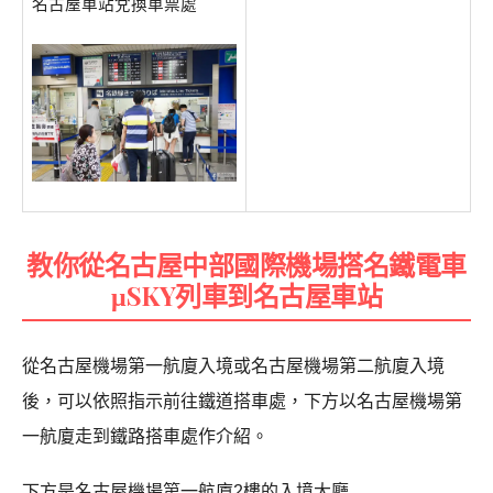
名古屋車站兌換車票處
教你從名古屋中部國際機場搭名鐵電車
μSKY列車到名古屋車站
從名古屋機場第一航廈入境或名古屋機場第二航廈入境
後，可以依照指示前往鐵道搭車處，下方以名古屋機場第
一航廈走到鐵路搭車處作介紹。
下方是名古屋機場第一航廈2樓的入境大廳