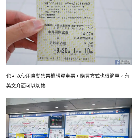
也可以使用自動售票機購買車票，購買方式也很簡單，有
英文介面可以切換