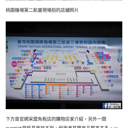
桃園機場第二航廈現場拍的店舖照片
下方是官網采盟免稅店的購物店家介紹，另外一間