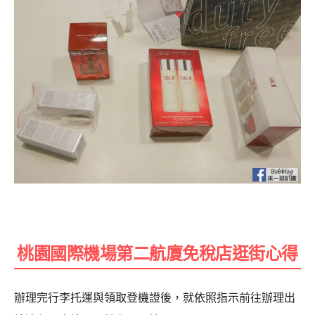
桃園國際機場第二航廈免稅店逛街心得
辦理完行李托運與領取登機證後，就依照指示前往辦理出