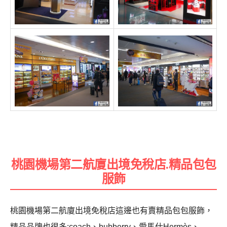
桃園機場第二航廈出境免稅店.精品包包
服飾
桃園機場第二航廈出境免稅店這邊也有賣精品包包服飾，
精品品牌也很多:coach、bubberry、愛馬仕Hermès、