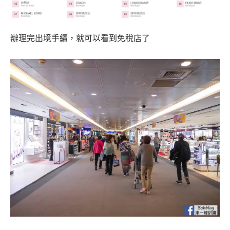
辦理完出境手續，就可以看到免稅店了