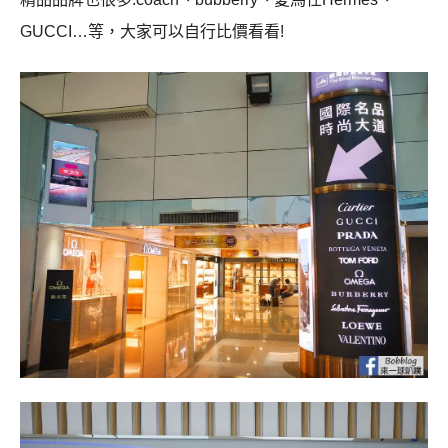
GUCCI…等，大家可以自行比價看看!