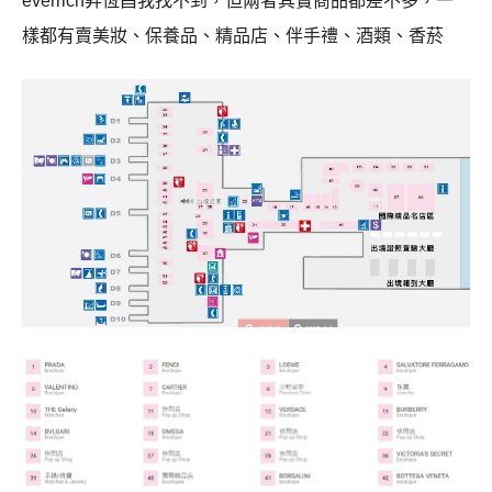
everrich昇恆昌我找不到，但兩者其實商品都差不多，一
樣都有賣美妝、保養品、精品店、伴手禮、酒類、香菸