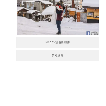
KKDAY讀者折扣券
旅遊優惠