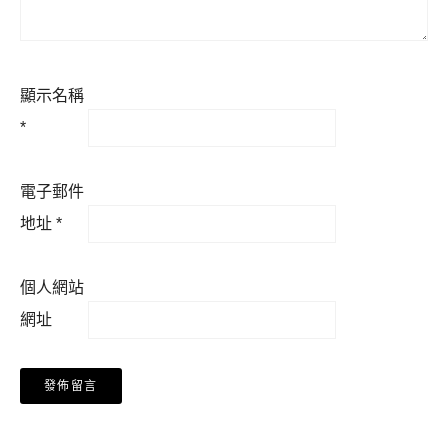
顯示名稱
*
電子郵件
地址
*
個人網站
網址