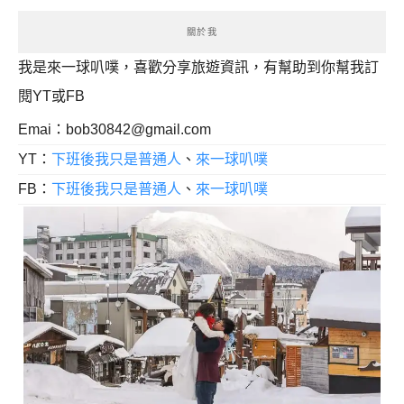
關於我
我是來一球叭噗，喜歡分享旅遊資訊，有幫助到你幫我訂
閱YT或FB
Emai：
bob30842@gmail.com
YT：
下班後我只是普通人
、
來一球叭噗
FB：
下班後我只是普通人
、
來一球叭噗