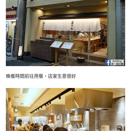
晚餐時間前往用餐，店家生意很好