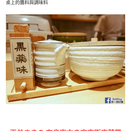
桌上的醬料與調味料