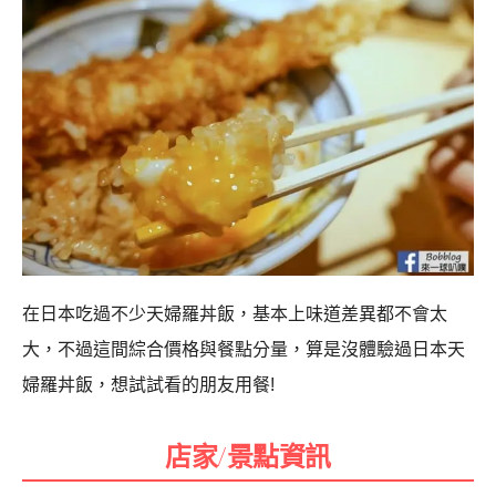
在日本吃過不少天婦羅丼飯，基本上味道差異都不會太
大，不過這間綜合價格與餐點分量，算是沒體驗過日本天
婦羅丼飯，想試試看的朋友用餐!
店家/景點資訊