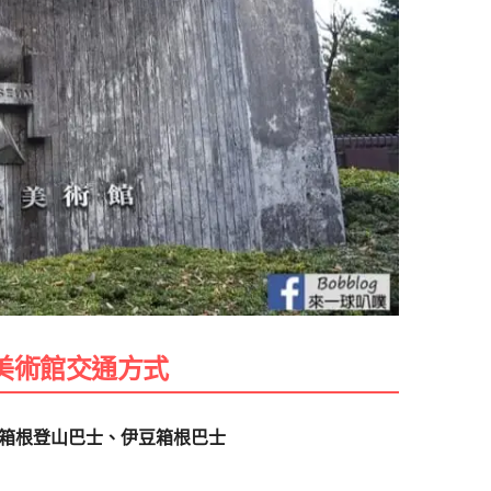
美術館交通方式
箱根登山巴士、伊豆箱根巴士