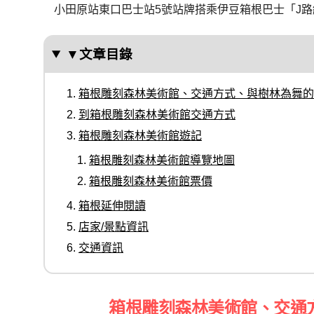
小田原站東口巴士站5號站牌搭乘伊豆箱根巴士「J
▼文章目錄
箱根雕刻森林美術館、交通方式、與樹林為舞的
到箱根雕刻森林美術館交通方式
箱根雕刻森林美術館遊記
箱根雕刻森林美術館導覽地圖
箱根雕刻森林美術館票價
箱根延伸閱讀
店家/景點資訊
交通資訊
箱根雕刻森林美術館、交通