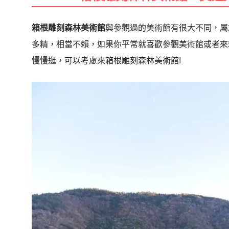
箱根雕刻森林美術館
與參觀過的美術館有很大不同，屬
多精，相當不賴，如果你平常就喜歡參觀美術館或者來
慢慢逛，可以考慮來箱根雕刻森林美術館!