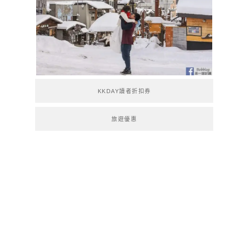
KKDAY讀者折扣券
旅遊優惠