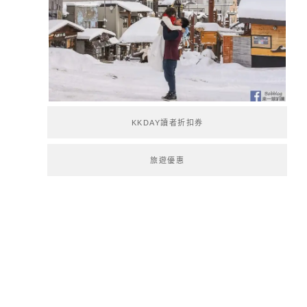
KKDAY讀者折扣券
旅遊優惠