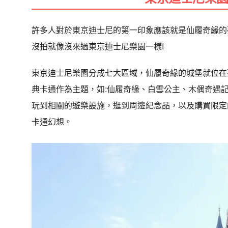
許多人對於東京迪士尼的第一印象應該就是仙履奇緣的
沒拍就像沒來過東京迪士尼樂園一樣!
東京迪士尼樂園分成七大區域，仙履奇緣的城堡就位在
典卡通作為主題，如:仙履奇緣、白雪公主、木偶奇遇
玩到相關的遊樂設施，逛到周邊紀念品，以及購買限定
卡通幻想。