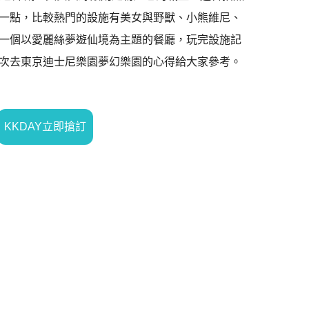
一點，比較熱門的設施有美女與野獸、小熊維尼、
一個以愛麗絲夢遊仙境為主題的餐廳，玩完設施記
次去東京迪士尼樂園夢幻樂園的心得給大家參考。
KKDAY立即搶訂