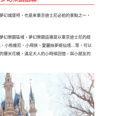
夢幻城堡吧，也是來東京迪士尼必拍的景點之一，
夢幻樂園區域，夢幻樂園這邊是以東京迪士尼的經
記、小熊維尼、小飛俠、愛麗絲夢遊仙境…等，可以
的爆米花桶，滿足大人的小時候回憶，與小朋友的