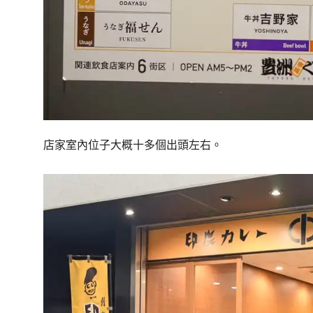
店家室內位子大概十多個出頭左右。