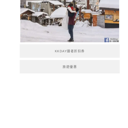
KKDAY讀者折扣券
旅遊優惠