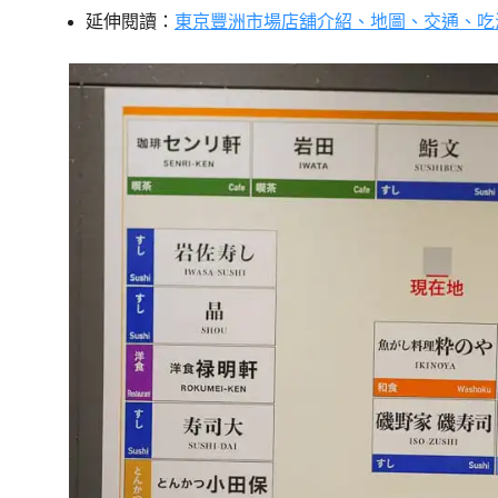
延伸閱讀：
東京豐洲市場店舖介紹、地圖、交通、吃