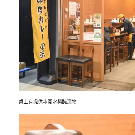
桌上有提供冰開水與醃漬物