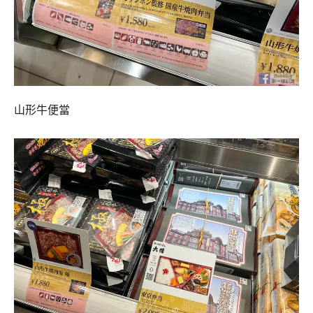
山形牛便當