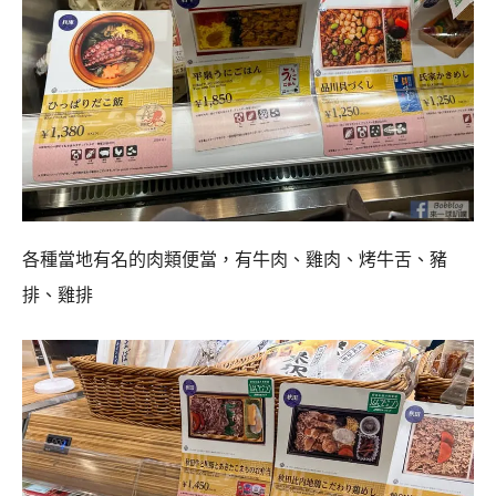
各種當地有名的肉類便當，有牛肉、雞肉、烤牛舌、豬
排、雞排