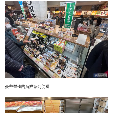
豪華豐盛的海鮮系列便當