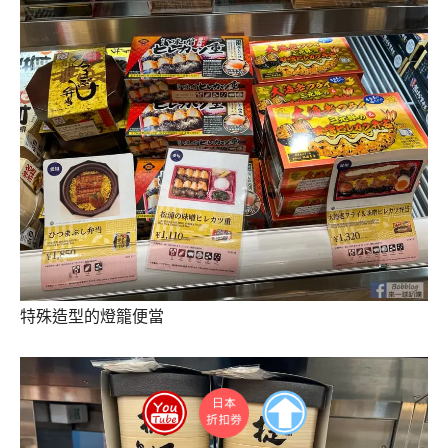
特殊造型的燈籠便當