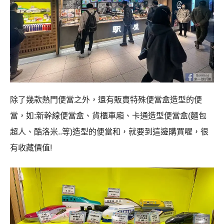
除了幾款熱門便當之外，還有販賣特殊便當盒造型的便
當，如:新幹線便當盒、貨櫃車廂、卡通造型便當盒(麵包
超人、酷洛米..等)造型的便當和，就要到這邊購買喔，很
有收藏價值!