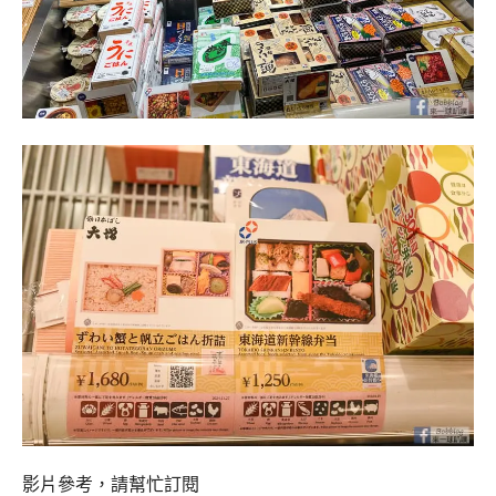
影片參考，請幫忙訂閱