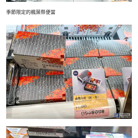
季節限定的楓葉祭便當