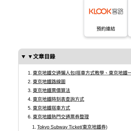
預約連結
▼文章目錄
東京地鐵交通懶人包|搭車方式教學、東京地鐵
東京地鐵路線圖
東京地鐵票價算法
東京地鐵時刻表查詢方式
東京地鐵搭車方式
東京地鐵熱門交通票券整理
Tokyo Subway Ticket(東京地鐵券)