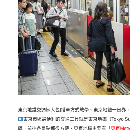
東京地鐵交通懶人包|搭車方式教學、東京地鐵一日券
東京市區最便利的交通工具就是東京地鐵（Tokyo 
轉，前往各景點都很方便，東京地鐵主要有「
東京Met