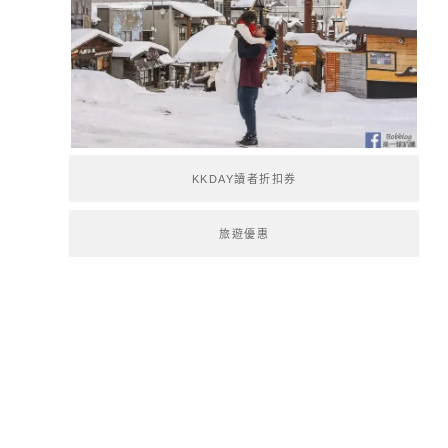
KKDAY讀者折扣券
旅遊優惠