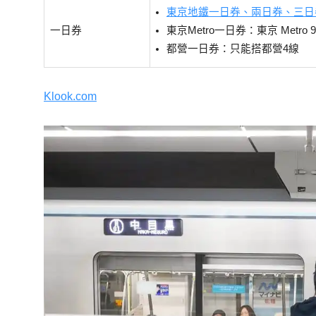
東京地鐵一日券、兩日券、三日
一日券
東京Metro一日券：東京 Metro 
都營一日券：只能搭都營4線
Klook.com