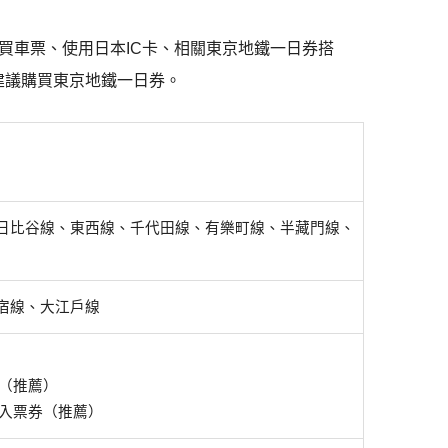
買車票、使用日本IC卡、相關東京地鐵一日券搭
建議購買東京地鐵一日券。
、日比谷線、東西線、千代田線、有樂町線、半藏門線、
新宿線、大江戶線
卡（推薦）
入票券（推薦）