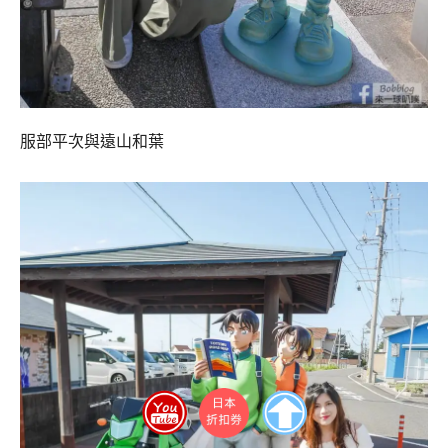
服部平次與遠山和葉