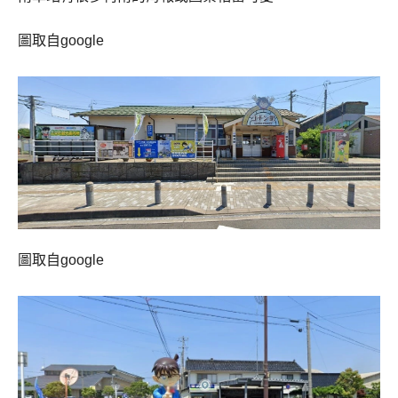
圖取自google
圖取自google