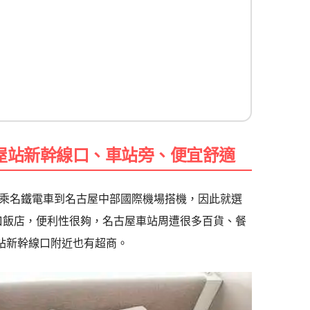
古屋站新幹線口、車站旁、便宜舒適
乘名鐵電車到名古屋中部國際機場搭機，因此就選
線口飯店，便利性很夠，名古屋車站周遭很多百貨、餐
古屋站新幹線口附近也有超商。