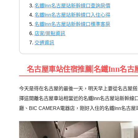
名鐵Inn名古屋站新幹線口查詢房價
名鐵Inn名古屋站新幹線口入住心得
名鐵Inn名古屋站新幹線口標準客房
店家/景點資訊
交通資訊
名古屋車站住宿推薦|名鐵Inn名
今天是待在名古屋的最後一天，明天早上要從名古屋搭
擇這間離名古屋車站相當近的名鐵Inn名古屋站新幹
廳、BIC CAMERA電器店，剛好入住的名鐵Inn名