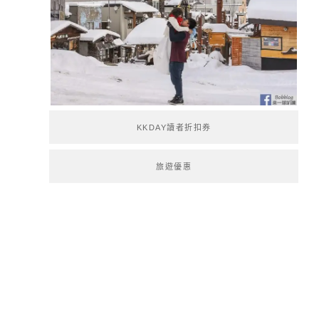
KKDAY讀者折扣券
旅遊優惠