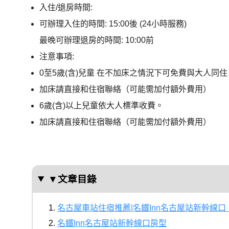
入住/退房時間:
可辦理入住的時間: 15:00後 (24小時服務)
最晚可辦理退房的時間: 10:00前
注意事項:
0至5歲(含)兒童 在不加床之情況下可免費與大人同住
加床請直接和住宿聯絡（可能需加付額外費用）
6歲(含)以上兒童依大人標準收費。
加床請直接和住宿聯絡（可能需加付額外費用）
▼文章目錄
名古屋車站住宿推薦|名鐵Inn名古屋站新幹線
名鐵Inn名古屋站新幹線口房型