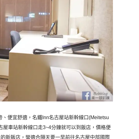
便宜舒適，名鐵Inn名古屋站新幹線口(Meitetsu
位置很好，從名古屋車站新幹線口走3~4分鐘就可以到飯店，價格便
建的新飯店，蠻適合隔天要一早前往名古屋中部國際