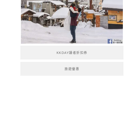
KKDAY讀者折扣券
旅遊優惠