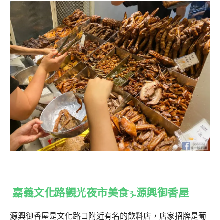
嘉義文化路觀光夜市美食3.源興御香屋
源興御香屋是文化路口附近有名的飲料店，店家招牌是葡