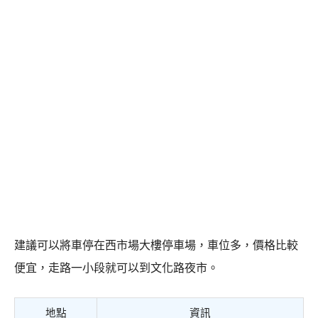
建議可以將車停在西市場大樓停車場，車位多，價格比較
便宜，走路一小段就可以到文化路夜市。
地點
資訊