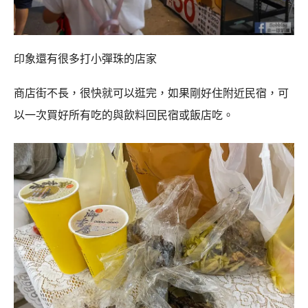
印象還有很多打小彈珠的店家
商店街不長，很快就可以逛完，如果剛好住附近民宿，可
以一次買好所有吃的與飲料回民宿或飯店吃。