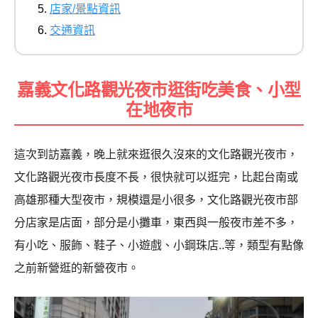
店家/景點資訊
交通資訊
嘉義文化路觀光夜市逛街吃美食、小型
在地夜市
這次到訪嘉義，晚上就來逛很久沒來的文化路觀光夜市，
文化路觀光夜市長度不長，很快就可以逛完，比起台南或
高雄那種大型夜市，規模還是小很多，文化路觀光夜市部
分店家是店面，部分是小攤車，東西與一般夜市差不多，
有小吃、服飾、鞋子、小遊戲、小鋼珠店..等，類型有點像
之前新營逛的新營夜市。