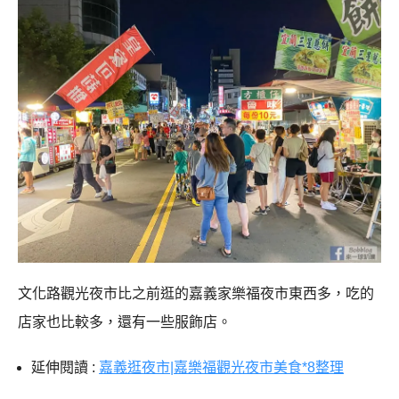
文化路觀光夜市比之前逛的嘉義家樂福夜市東西多，吃的
店家也比較多，還有一些服飾店。
延伸閱讀 :
嘉義逛夜市|嘉樂福觀光夜市美食*8整理