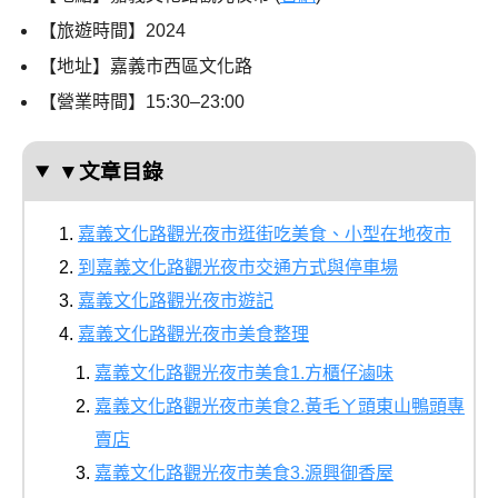
【旅遊時間】
2024
【地址】嘉義市西區文化路
【營業時間】15:30–23:00
▼文章目錄
嘉義文化路觀光夜市逛街吃美食、小型在地夜市
到嘉義文化路觀光夜市交通方式與停車場
嘉義文化路觀光夜市遊記
嘉義文化路觀光夜市美食整理
嘉義文化路觀光夜市美食1.方櫃仔滷味
嘉義文化路觀光夜市美食2.黃毛ㄚ頭東山鴨頭專
賣店
嘉義文化路觀光夜市美食3.源興御香屋