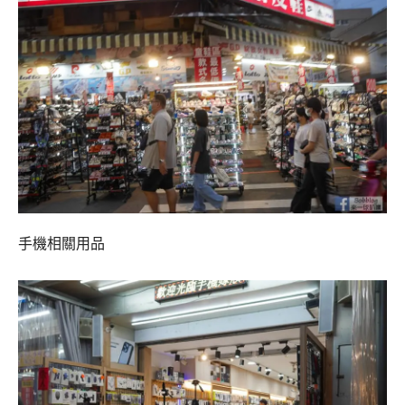
手機相關用品