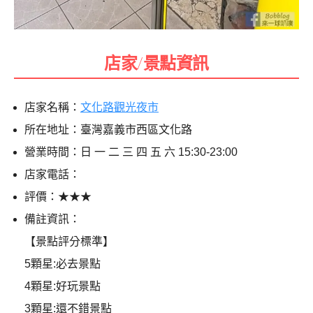
店家/景點資訊
店家名稱：
文化路觀光夜市
所在地址：臺灣嘉義市西區文化路
營業時間：日 一 二 三 四 五 六 15:30-23:00
店家電話：
評價：★★★
備註資訊：
【景點評分標準】
5顆星:必去景點
4顆星:好玩景點
3顆星:還不錯景點