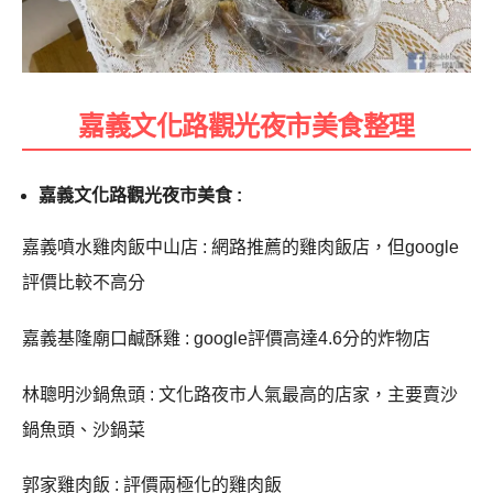
嘉義文化路觀光夜市美食整理
嘉義文化路觀光夜市美食 :
嘉義噴水雞肉飯中山店 : 網路推薦的雞肉飯店，但google
評價比較不高分
嘉義基隆廟口鹹酥雞 : google評價高達4.6分的炸物店
林聰明沙鍋魚頭 : 文化路夜市人氣最高的店家，主要賣沙
鍋魚頭、沙鍋菜
郭家雞肉飯 : 評價兩極化的雞肉飯