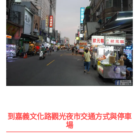
到嘉義文化路觀光夜市交通方式與停車
場