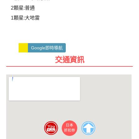
2顆星:普通
1顆星:大地雷
Google即時導航
交通資訊