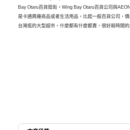
Bay Otaru百貨逛街，Wing Bay Otaru百貨公司與A
是卡通周邊商品或者生活用品，比起一般百貨公司，價
台灣逛的大型超市，什麼都有什麼都賣，很好殺時間的