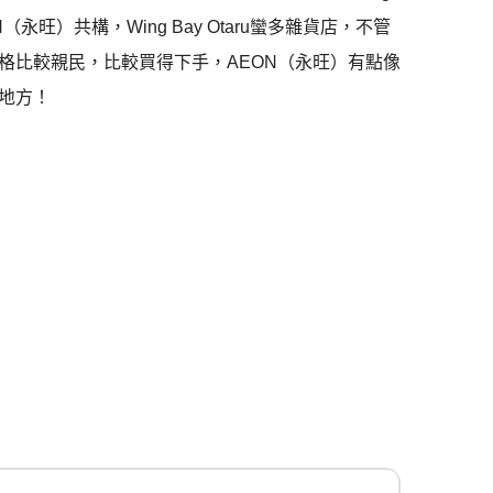
EON（永旺）共構，Wing Bay Otaru蠻多雜貨店，不管
格比較親民，比較買得下手，AEON（永旺）有點像
地方！