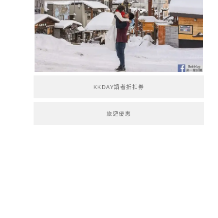
KKDAY讀者折扣券
旅遊優惠