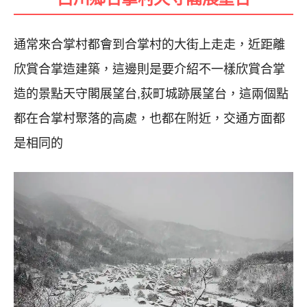
通常來合掌村都會到合掌村的大街上走走，近距離
欣賞合掌造建築，這邊則是要介紹不一樣欣賞合掌
造的景點天守閣展望台,荻町城跡展望台，這兩個點
都在合掌村聚落的高處，也都在附近，交通方面都
是相同的