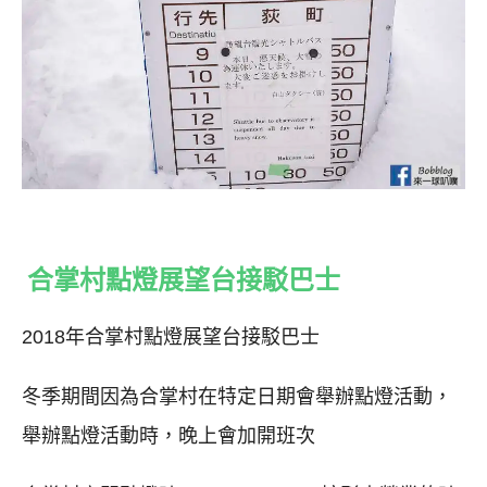
合掌村點燈展望台接駁巴士
2018年合掌村點燈展望台接駁巴士
冬季期間因為合掌村在特定日期會舉辦點燈活動，
舉辦點燈活動時，晚上會加開班次