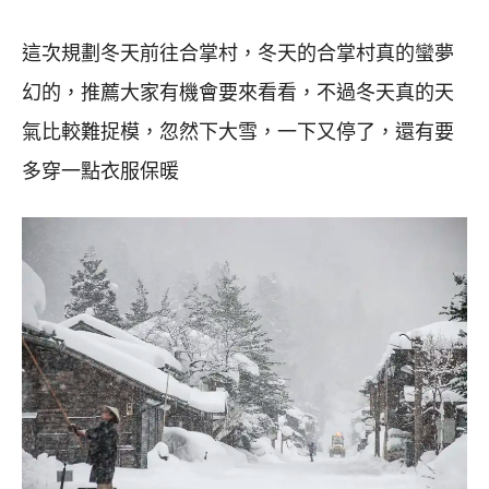
這次規劃冬天前往合掌村，冬天的合掌村真的蠻夢
幻的，推薦大家有機會要來看看，不過冬天真的天
氣比較難捉模，忽然下大雪，一下又停了，還有要
多穿一點衣服保暖