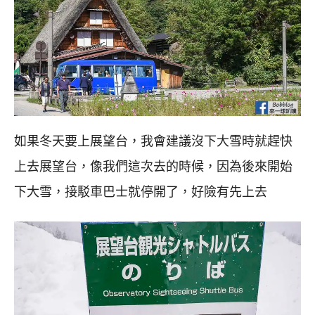
如果冬天要上展望台，我會建議沒下大雪時就趕快
上去展望台，像我們這次去的時候，因為後來開始
下大雪，接駁車巴士就停開了，好險有先上去