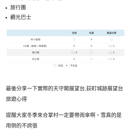
旅行團
觀光巴士
最後分享一下實際的天守閣展望台,荻町城跡展望台
旅遊心得
提醒大家冬季來合掌村一定要帶雨傘啊，雪真的是
用倒的不誇張