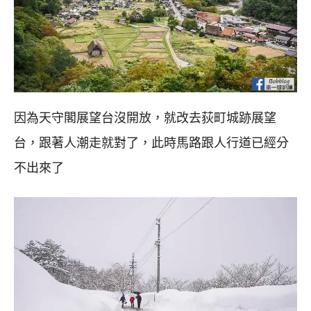
因為天守閣展望台沒開放，就改去荻町城跡展望
台，跟著人潮走就對了，此時馬路跟人行道已經分
不出來了