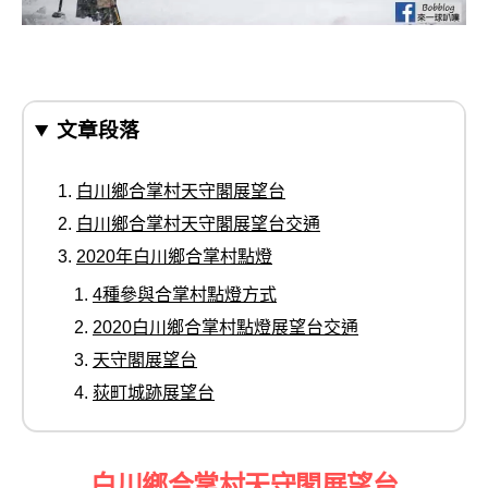
文章段落
白川鄉合掌村天守閣展望台
白川鄉合掌村天守閣展望台交通
2020年白川鄉合掌村點燈
4種參與合掌村點燈方式
2020白川鄉合掌村點燈展望台交通
天守閣展望台
荻町城跡展望台
白川鄉合掌村天守閣展望台