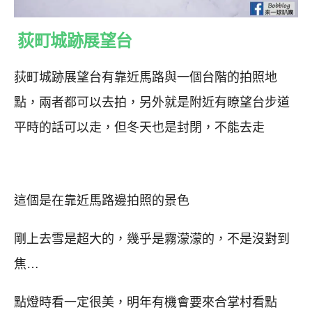
荻町城跡展望台
荻町城跡展望台有靠近馬路與一個台階的拍照地
點，兩者都可以去拍，另外就是附近有瞭望台步道
平時的話可以走，但冬天也是封閉，不能去走
這個是在靠近馬路邊拍照的景色
剛上去雪是超大的，幾乎是霧濛濛的，不是沒對到
焦…
點燈時看一定很美，明年有機會要來合掌村看點