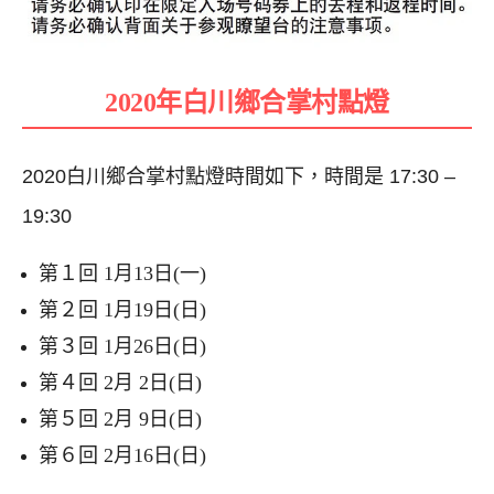
2020年白川鄉
合掌村點燈
2020白川鄉合掌村點燈時間如下，時間是 17:30 –
19:30
第１回 1月13日(一)
第２回 1月19日(日)
第３回 1月26日(日)
第４回 2月 2日(日)
第５回 2月 9日(日)
第６回 2月16日(日)