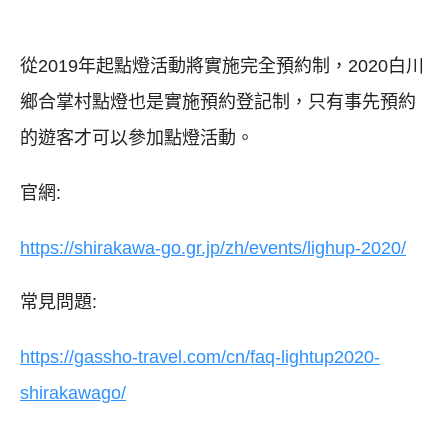
從2019年起點燈活動將實施完全預約制，2020白川
鄉合掌村點燈也是實施預約登記制，只有事先預約
的遊客才可以參加點燈活動。
官網:
https://shirakawa-go.gr.jp/zh/events/lighup-2020/
常見問題:
https://gassho-travel.com/cn/faq-lightup2020-
shirakawago/