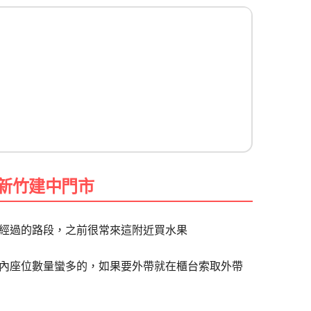
-新竹建中門市
經過的路段，之前很常來這附近買水果
內座位數量蠻多的，如果要外帶就在櫃台索取外帶