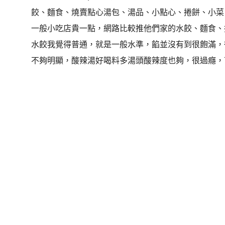
餃、麵食、燒賣點心湯包、湯品、小點心、捲餅、小菜
一般小吃店貴一點，網路比較推他們家的水餃、麵食、
水餃我覺得普通，就是一般水準，餡並沒有到很飽滿，
不夠明顯，酸辣湯好喝料多湯頭酸辣度也夠，很過癮，