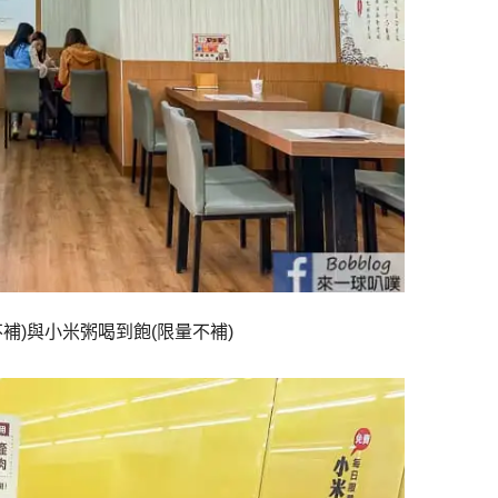
補)與小米粥喝到飽(限量不補)