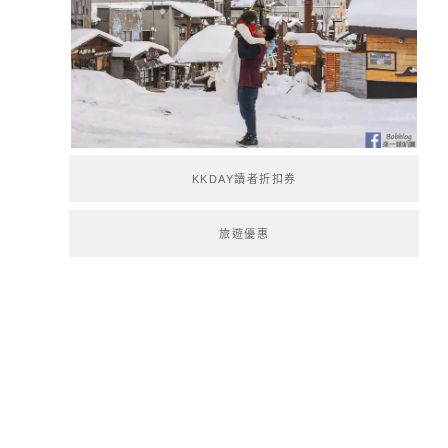
KKDAY讀者折扣券
旅遊優惠