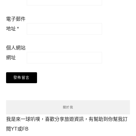
電子郵件
地址
*
個人網站
網址
關於我
我是來一球叭噗，喜歡分享旅遊資訊，有幫助到你幫我訂
閱YT或FB