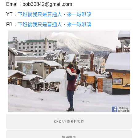
Emai：
bob30842@gmail.com
YT：
下班後我只是普通人
、
來一球叭噗
FB：
下班後我只是普通人
、
來一球叭噗
KKDAY讀者折扣券
旅遊優惠