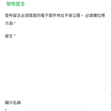
發佈留言
發佈留言必須填寫的電子郵件地址不會公開。
必填欄位標
示為
*
留言
*
顯示名稱
*