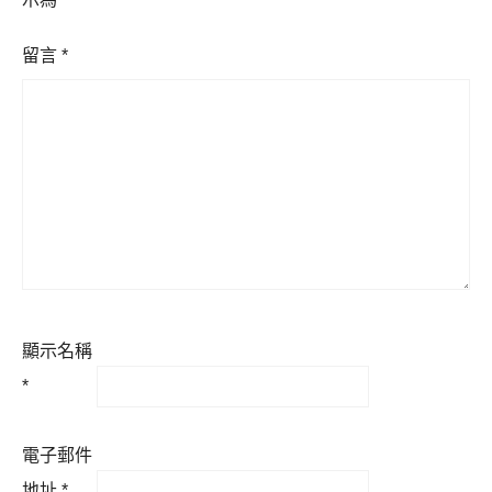
留言
*
顯示名稱
*
電子郵件
地址
*