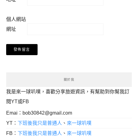
個人網站
網址
關於我
我是來一球叭噗，喜歡分享旅遊資訊，有幫助到你幫我訂
閱YT或FB
Emai：
bob30842@gmail.com
YT：
下班後我只是普通人
、
來一球叭噗
FB：
下班後我只是普通人
、
來一球叭噗