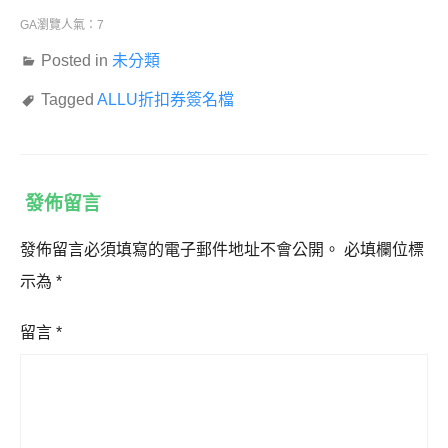
GA瀏覽人氣：7
Posted in
未分類
Tagged
ALLU折扣券簽名檔
發佈留言
發佈留言必須填寫的電子郵件地址不會公開。
必填欄位標
示為
*
留言
*