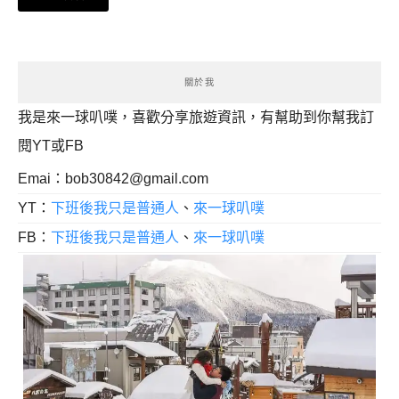
關於我
我是來一球叭噗，喜歡分享旅遊資訊，有幫助到你幫我訂
閱YT或FB
Emai：
bob30842@gmail.com
YT：
下班後我只是普通人
、
來一球叭噗
FB：
下班後我只是普通人
、
來一球叭噗