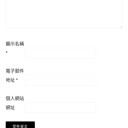
顯示名稱
*
電子郵件
地址
*
個人網站
網址