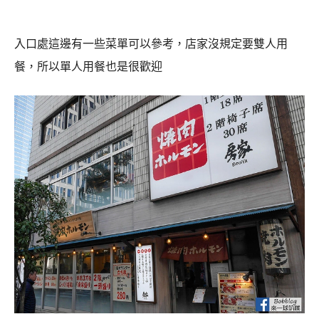
入口處這邊有一些菜單可以參考，店家沒規定要雙人用
餐，所以單人用餐也是很歡迎