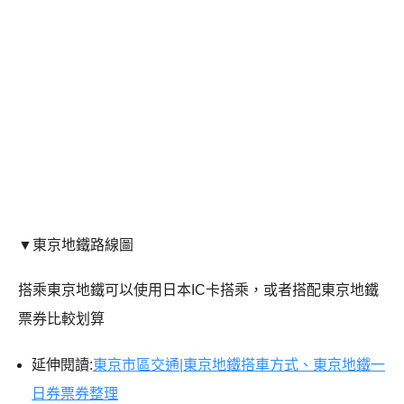
▼東京地鐵路線圖
搭乘東京地鐵可以使用日本IC卡搭乘，或者搭配東京地鐵
票券比較划算
延伸閱讀:
東京市區交通|東京地鐵搭車方式、東京地鐵一
日券票券整理