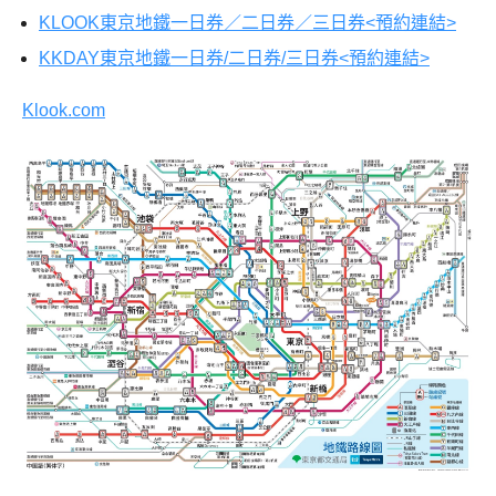
KLOOK東京地鐵一日券／二日券／三日券<預約連結>
KKDAY東京地鐵一日券/二日券/三日券<預約連結>
Klook.com