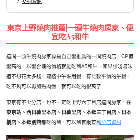
交通資訊
東京上野燒肉推薦|一頭牛燒肉房家、便
宜吃A5和牛
這間一頭牛燒肉房家算是自己蠻推薦的一間燒肉店，CP值
蠻高的，以蠻合理的價格就能吃到A5和牛，如果想淺嚐味
道不想花太多錢，建議中午來用餐，有比較平價的午餐，
吃不夠可以再加點肉盤，就可以吃的很爽了
東京有不少分店，也不一定吃上野六丁目店這間房家，在
東京站、
西日暮里本店、日暮里店、本郷三丁目店、日本
橋店、本郷別館
都吃的到，可以到官網查詢
分店資訊