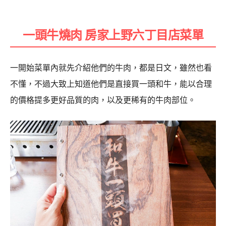
一頭牛燒肉 房家上野六丁目店
菜單
一開始菜單內就先介紹他們的牛肉，都是日文，雖然也看
不懂，不過大致上知道他們是直接買一頭和牛，能以合理