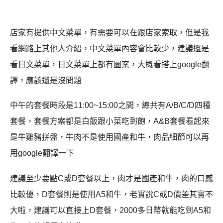
店家有提供中文菜單，有需要可以在跟店家索取，但是我
看網路上其他人介紹，中文菜單內容會比較少，建議還是
看日文菜單，日文菜單上都有圖案，大概看搭上google翻
譯，應該還是沒問題