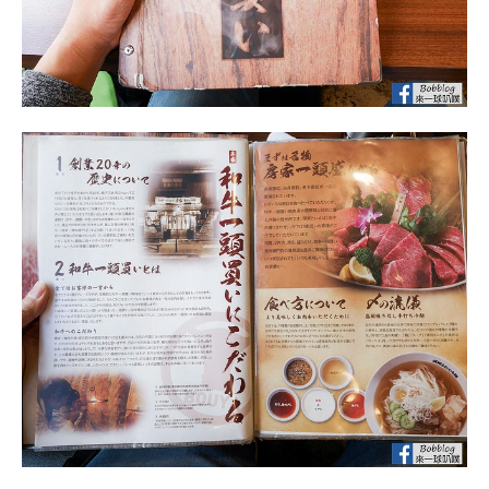
的價格提多更好品質的肉，以及更稀有的牛肉部位。