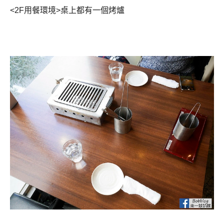
<2F用餐環境>桌上都有一個烤爐