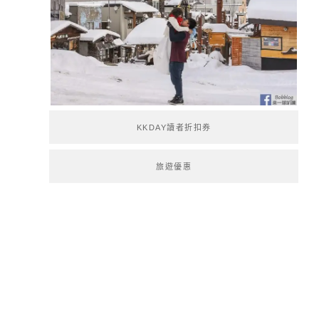
KKDAY讀者折扣券
旅遊優惠