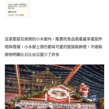
店家都是在兩側的小木屋內，販賣的食品我看最多還是炸
物與香腸，小木屋上頭也都有可愛的聖誕裝飾燈，不過裝
飾物明顯比日比谷公園少了許多