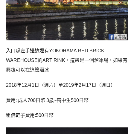
入口處左手邊這邊有YOKOHAMA RED BRICK
WAREHOUSE的ART RINK，這邊是一個溜冰場，如果有
興趣可以在這邊溜冰
2018年12月1日（週六）至2019年2月17日（週日）
費用: 成人700日幣 3歲~高中生500日幣
租借鞋子費用:500日幣