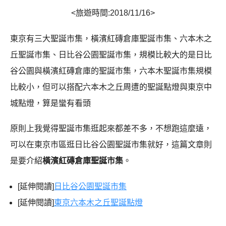
<旅遊時間:2018/11/16>
東京有三大聖誕市集，橫濱紅磚倉庫聖誕市集、六本木之
丘聖誕市集、日比谷公園聖誕市集，規模比較大的是日比
谷公園與橫濱紅磚倉庫的聖誕市集，六本木聖誕市集規模
比較小，但可以搭配六本木之丘周遭的聖誕點燈與東京中
城點燈，算是蠻有看頭
原則上我覺得聖誕市集逛起來都差不多，不想跑這麼遠，
可以在東京市區逛日比谷公園聖誕市集就好，這篇文章則
是要介紹
橫濱紅磚倉庫聖誕市集
。
[延伸閱讀]
日比谷公園聖誕市集
[延伸閱讀]
東京六本木之丘聖誕點燈