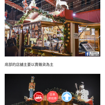
底部的店舖主要以賣雜貨為主