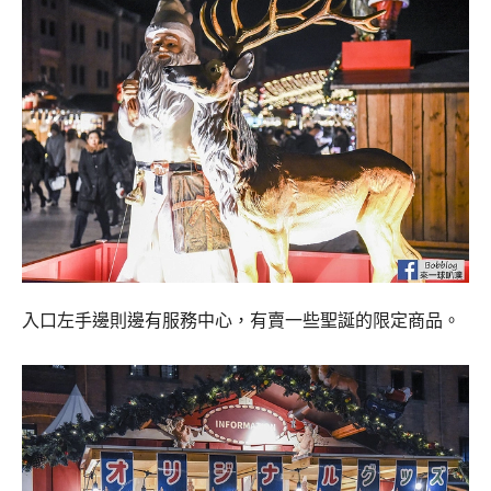
入口左手邊則邊有服務中心，有賣一些聖誕的限定商品。