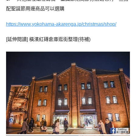
配聖誕節周邊商品可以選購
https://www.yokohama-akarenga.jp/christmas/shop/
[延伸閱讀] 橫濱紅磚倉庫逛街整理(待補)