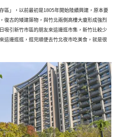
區」，以前最初是1805年開始陸續興建，原本要
，復古的矮建築物，與竹北兩側高樓大廈形成強烈
日吸引新竹市區的朋友來這邊逛市集，新竹比較少
來這邊逛逛，逛完順便去竹北夜市吃美食，就是很