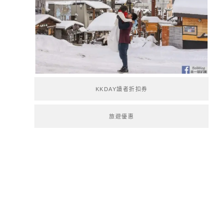
KKDAY讀者折扣券
旅遊優惠