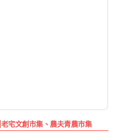
|老宅文創市集、農夫青農市集