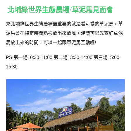
北埔綠世界生態農場/草泥馬見面會
來北埔綠世界生態農場最重要的就是看可愛的草泥馬，草
泥馬會在特定時間點被放出來放風，建議可以先查好草泥
馬放出來的時間，可以一起跟草泥馬互動喔!
PS:
第一場10:30-11:00 第二場13:30-14:00 第三場15:00-
15:30