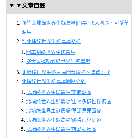
▼文章目錄
新竹北埔綠世界生態農場|門票、6大園區、可愛草
泥馬
到北埔綠世界生態農場交通
開車到綠世界生態農場
搭大眾運輸到綠世界生態農場
北埔綠世界生態農場門票價格、購買方式
北埔綠世界生態農場園區介紹
北埔綠世界生態農場/天鵝湖區
北埔綠世界生態農場/生物多樣性探索區
北埔綠世界生態農場/草泥馬見面會
北埔綠世界生態農場/熱帶雨林步道
北埔綠世界生態農場/可愛動物區