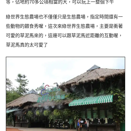
等，佔地約70多公頃相當的大，可以玩上一整個下午
綠世界生態農場也不僅僅只是生態農場，指定時間還有一
些動物的餵食秀喔，這次來綠世界生態農場，主要是衝著
可愛的草泥馬來的，這邊可以跟草泥馬近距離的互動喔，
草泥馬真的太可愛了