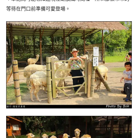
等待在門口前準備可愛登場。