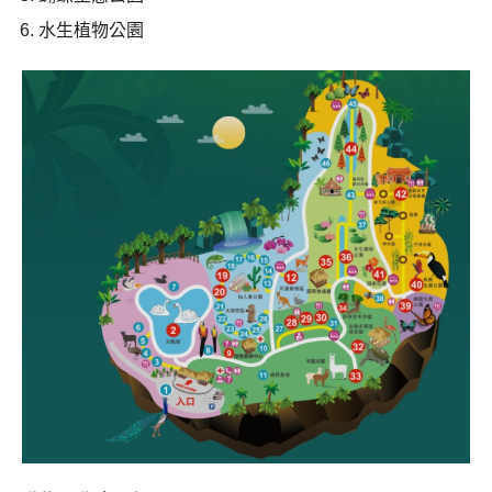
水生植物公園