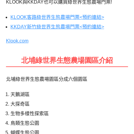
KLOOK與KKDAY也可以購買綠世界生態農場門票!
KLOOK客路綠世界生態農場門票<預約連結>
KKDAY新竹綠世界生態農場門票<預約連結>
Klook.com
北埔綠世界生態農場園區介紹
北埔綠世界生態農場園區分成六個園區
天鵝湖區
大探奇區
生物多樣性探索區
鳥類生態公園
蝴蝶生態公園