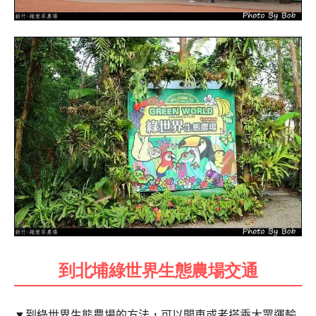
到北埔綠世界生態農場交通
▼
到綠世界生態農場的方法，可以開車或者搭乘大眾運輸