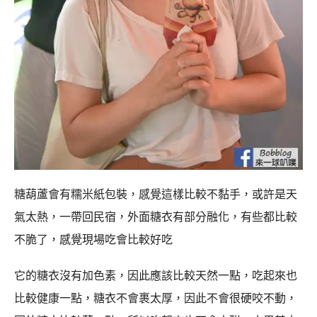
糖葫蘆會有糯米紙包裝，感覺這樣比較不黏手，或許是天
氣太熱，一帶回民宿，外面糖衣有部分融化，有些都比較
不脆了，感覺現場吃會比較好吃
它的糖衣沒有加色素，因此應該比較天然一點，吃起來也
比較健康一點，糖衣不會裹太厚，因此不會很硬咬不動，