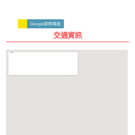
Google即時導航
交通資訊