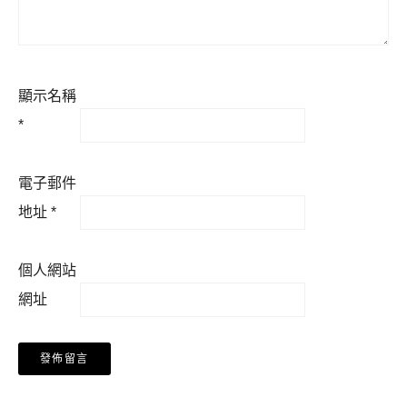
顯示名稱
*
電子郵件
地址
*
個人網站
網址