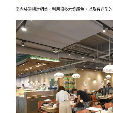
室內裝潢相當網美，利用很多木質顏色，以及有造型的