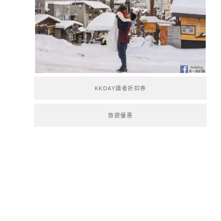
KKDAY讀者折扣券
旅遊優惠