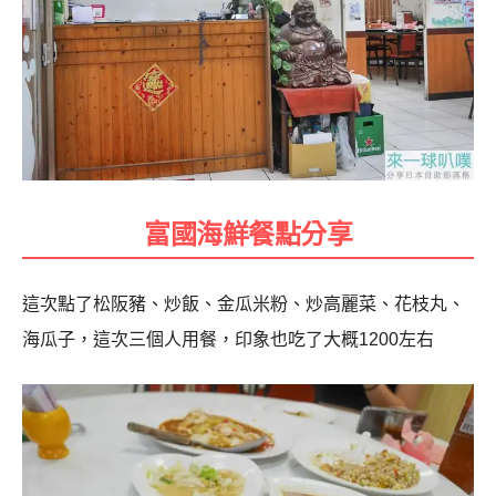
富國海鮮
餐點分享
這次點了松阪豬、炒飯、金瓜米粉、炒高麗菜、花枝丸、
海瓜子，這次三個人用餐，印象也吃了大概1200左右