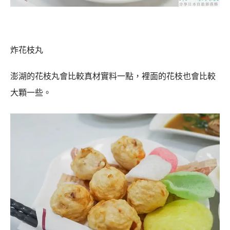
炸花枝丸
澎湖的花枝丸會比較真材實料一點，裡面的花枝也會比較
大顆一些。