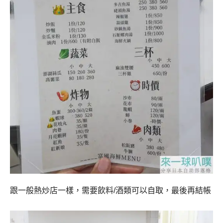
跟一般熱炒店一樣，需要飲料/酒類可以自取，最後再結帳