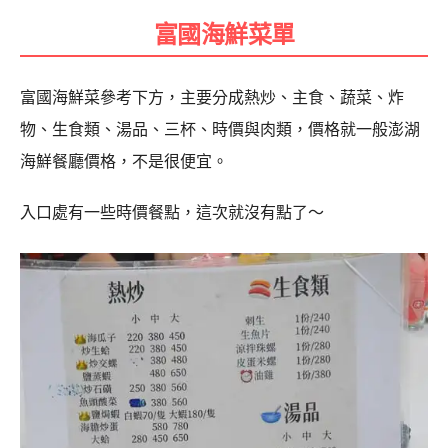
富國海鮮菜單
富國海鮮菜參考下方，主要分成熱炒、主食、蔬菜、炸
物、生食類、湯品、三杯、時價與肉類，價格就一般澎湖
海鮮餐廳價格，不是很便宜。
入口處有一些時價餐點，這次就沒有點了～