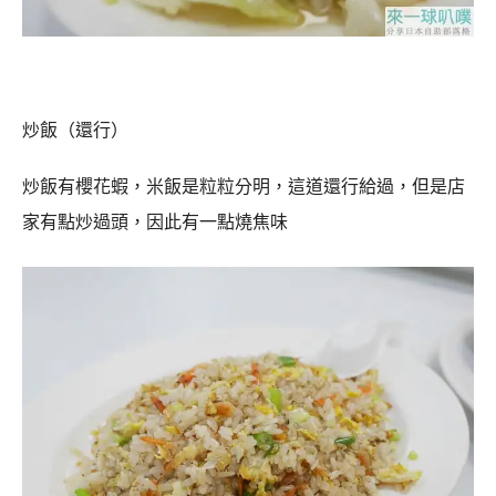
炒飯（還行）
炒飯有櫻花蝦，米飯是粒粒分明，這道還行給過，但是店
家有點炒過頭，因此有一點燒焦味