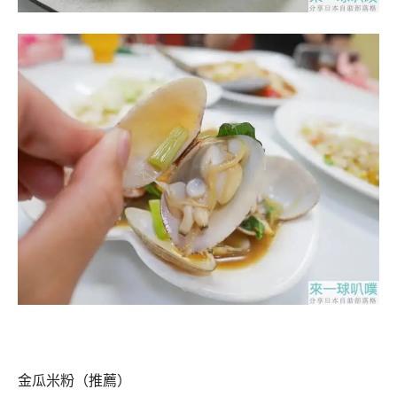
金瓜米粉（推薦）