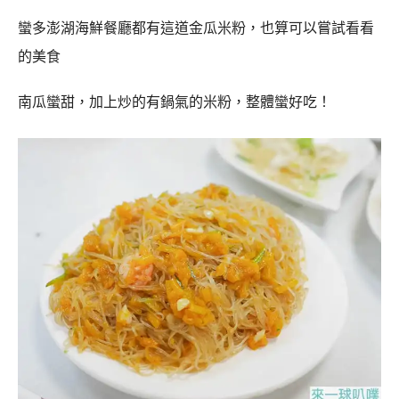
蠻多澎湖海鮮餐廳都有這道金瓜米粉，也算可以嘗試看看
的美食
南瓜蠻甜，加上炒的有鍋氣的米粉，整體蠻好吃！