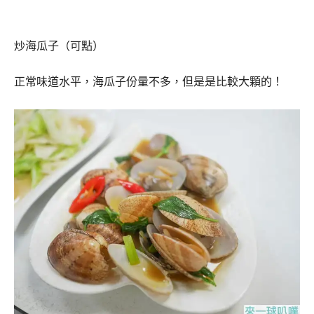
炒海瓜子（可點）
正常味道水平，海瓜子份量不多，但是是比較大顆的！