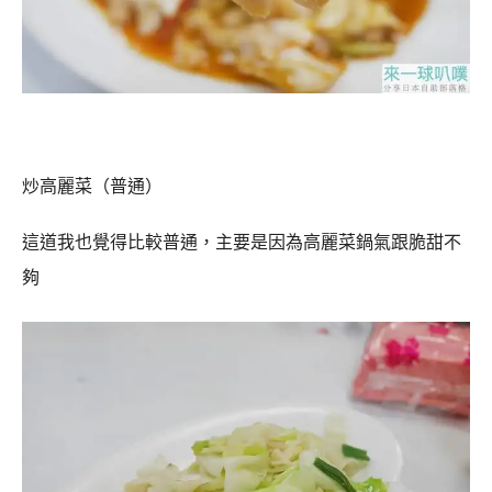
炒高麗菜（普通）
這道我也覺得比較普通，主要是因為高麗菜鍋氣跟脆甜不
夠