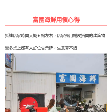
富國海鮮用餐心得
抵達店家時間大概五點左右，店家是用鐵皮搭間的建築物
蠻多桌上都有人訂位告示牌，生意算不錯