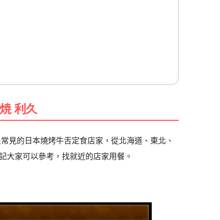
焼 利久
很常見的日本燒烤牛舌定食店家，從北海道、東北、
記大家可以參考，找就近的店家用餐。