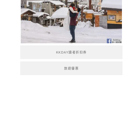
KKDAY讀者折扣券
旅遊優惠