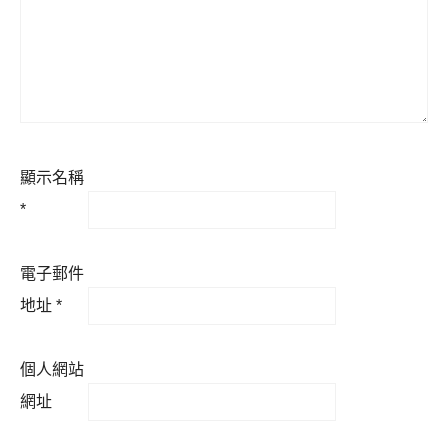
顯示名稱
*
電子郵件
地址
*
個人網站
網址