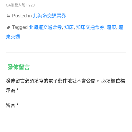
GA瀏覽人氣：928
Posted in
北海道交通票券
Tagged
北海道交通票券
,
知床
,
知床交通票券
,
道東
,
道
東交通
發佈留言
發佈留言必須填寫的電子郵件地址不會公開。
必填欄位標
示為
*
留言
*