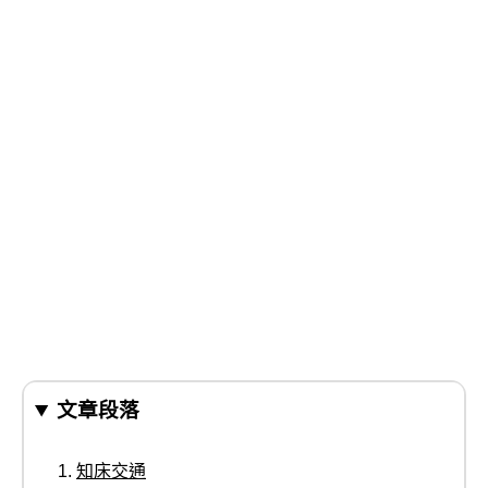
文章段落
知床交通