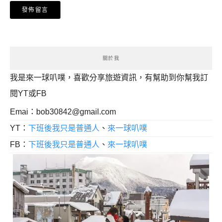
關於我
我是來一球叭噗，喜歡分享旅遊資訊，有幫助到你幫我訂
閱YT或FB
Emai：
bob30842@gmail.com
YT：
下班後我只是普通人
、
來一球叭噗
FB：
下班後我只是普通人
、
來一球叭噗