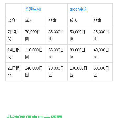
普通車廂
green車廂
區分
成人
兒童
成人
兒童
7日期
70,000日
35,000日
50,000日
25,000日
間
圓
圓
圓
圓
14日期
110,000日
55,000日
80,000日
40,000日
間
圓
圓
圓
圓
21日期
140,000日
70,000日
100,000日
50,000日
間
圓
圓
圓
圓