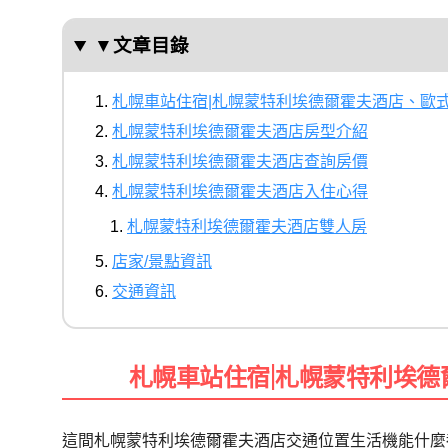
▼文章目錄
札幌車站住宿|札幌蒙特利埃德爾霍夫酒店、歐
札幌蒙特利埃德爾霍夫酒店房型介紹
札幌蒙特利埃德爾霍夫酒店查詢房價
札幌蒙特利埃德爾霍夫酒店入住心得
札幌蒙特利埃德爾霍夫酒店雙人房
店家/景點資訊
交通資訊
札幌車站住宿|札幌蒙特利埃
這間札幌蒙特利埃德爾霍夫酒店交通位置生活機能什麼