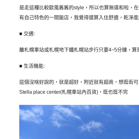
是走這種比較歐風舊舊的style，所以也算無違和啦
有自己特色的一間飯店，我覺得還算入住舒適，乾淨度
■ 交通:
離札幌車站或札幌地下鐵札幌站步行只要4~5分鐘，
■ 生活機能:
這個沒啥好說的，就是超好，附近就有超商，想逛街可
Stella place center(札幌車站內百貨)，逛也逛不完