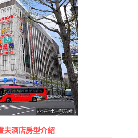
霍夫酒店房型介紹