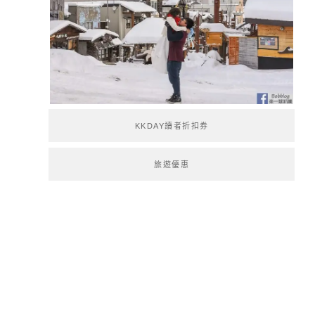
KKDAY讀者折扣券
旅遊優惠