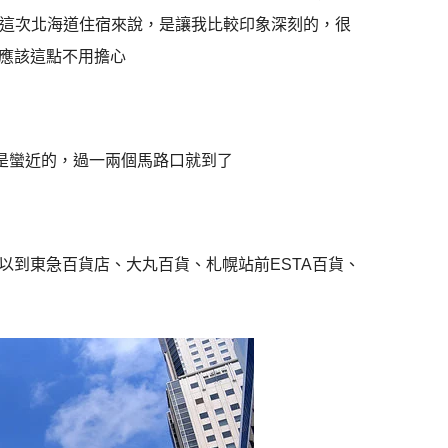
，在這次北海道住宿來說，是讓我比較印象深刻的，很
應該這點不用擔心
算是蠻近的，過一兩個馬路口就到了
以到東急百貨店、大丸百貨、札幌站前ESTA百貨、