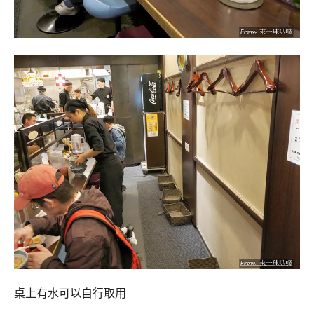
桌上有水可以自行取用