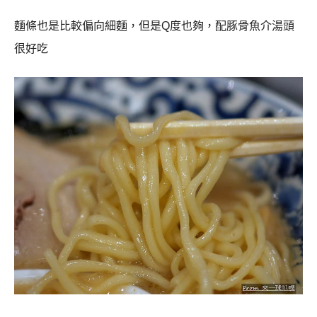
麵條也是比較偏向細麵，但是Q度也夠，配豚骨魚介湯頭
很好吃