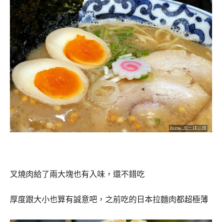
叉燒肉給了兩大塊也有入味，還不錯吃
厚度跟大小也算有誠意吧，之前吃的日本拉麵肉都超極薄