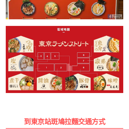
到東京站
斑鳩拉麵交通方式