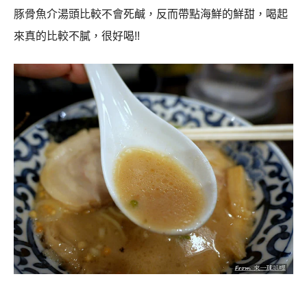
豚骨魚介湯頭比較不會死鹹，反而帶點海鮮的鮮甜，喝起
來真的比較不膩，很好喝!!