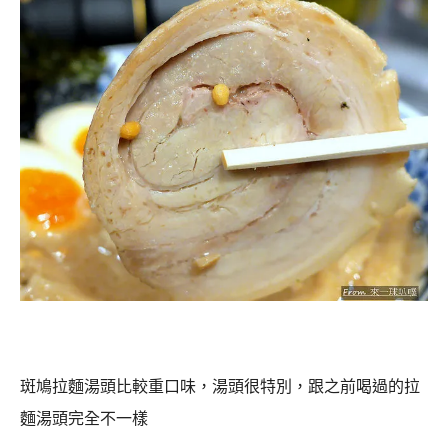
斑鳩拉麵湯頭比較重口味，湯頭很特別，跟之前喝過的拉
麵湯頭完全不一樣