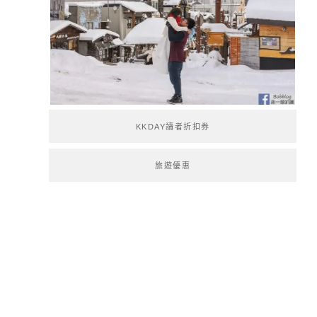
KKDAY讀者折扣券
旅遊優惠