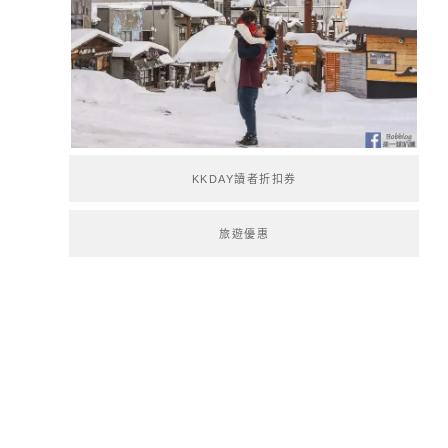
KKDAY讀者折扣券
旅遊優惠