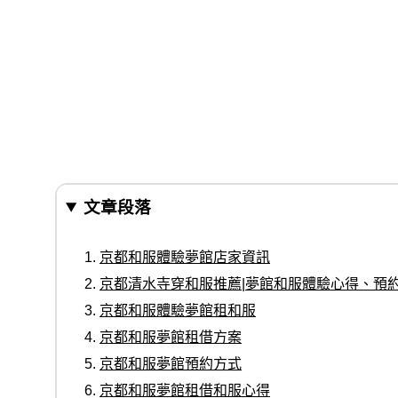
文章段落
京都和服體驗夢館店家資訊
京都清水寺穿和服推薦|夢館和服體驗心得、預
京都和服體驗夢館租和服
京都和服夢館租借方案
京都和服夢館預約方式
京都和服夢館租借和服心得